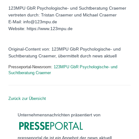
123MPU GbR Psychologische- und Suchtberatung Craemer
vertreten durch: Tristan Craemer und Michael Craemer
E-Mail: info@123mpu.de
Website: https://www.123mpu.de
Original-Content von: 123MPU GbR Psychologische- und
Suchtberatung Craemer, übermittelt durch news aktuell
Presseportal-Newsroom:
123MPU GbR Psychologische- und
Suchtberatung Craemer
Zurück zur Übersicht
Unternehmensnachrichten präsentiert von
presseportal.de ist ein Angebot der news aktuell