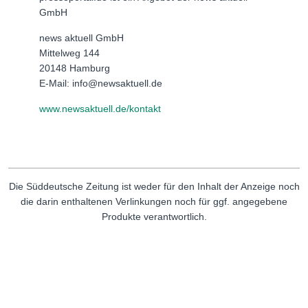
GmbH
news aktuell GmbH
Mittelweg 144
20148 Hamburg
E-Mail: info@newsaktuell.de
www.newsaktuell.de/kontakt
Die Süddeutsche Zeitung ist weder für den Inhalt der Anzeige noch
die darin enthaltenen Verlinkungen noch für ggf. angegebene
Produkte verantwortlich.