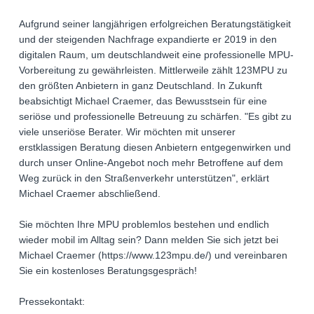
Aufgrund seiner langjährigen erfolgreichen Beratungstätigkeit
und der steigenden Nachfrage expandierte er 2019 in den
digitalen Raum, um deutschlandweit eine professionelle MPU-
Vorbereitung zu gewährleisten. Mittlerweile zählt 123MPU zu
den größten Anbietern in ganz Deutschland. In Zukunft
beabsichtigt Michael Craemer, das Bewusstsein für eine
seriöse und professionelle Betreuung zu schärfen. "Es gibt zu
viele unseriöse Berater. Wir möchten mit unserer
erstklassigen Beratung diesen Anbietern entgegenwirken und
durch unser Online-Angebot noch mehr Betroffene auf dem
Weg zurück in den Straßenverkehr unterstützen", erklärt
Michael Craemer abschließend.
Sie möchten Ihre MPU problemlos bestehen und endlich
wieder mobil im Alltag sein? Dann melden Sie sich jetzt bei
Michael Craemer (https://www.123mpu.de/) und vereinbaren
Sie ein kostenloses Beratungsgespräch!
Pressekontakt: