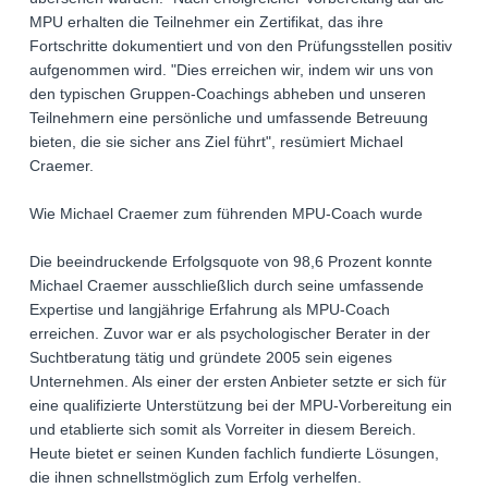
MPU erhalten die Teilnehmer ein Zertifikat, das ihre
Fortschritte dokumentiert und von den Prüfungsstellen positiv
aufgenommen wird. "Dies erreichen wir, indem wir uns von
den typischen Gruppen-Coachings abheben und unseren
Teilnehmern eine persönliche und umfassende Betreuung
bieten, die sie sicher ans Ziel führt", resümiert Michael
Craemer.
Wie Michael Craemer zum führenden MPU-Coach wurde
Die beeindruckende Erfolgsquote von 98,6 Prozent konnte
Michael Craemer ausschließlich durch seine umfassende
Expertise und langjährige Erfahrung als MPU-Coach
erreichen. Zuvor war er als psychologischer Berater in der
Suchtberatung tätig und gründete 2005 sein eigenes
Unternehmen. Als einer der ersten Anbieter setzte er sich für
eine qualifizierte Unterstützung bei der MPU-Vorbereitung ein
und etablierte sich somit als Vorreiter in diesem Bereich.
Heute bietet er seinen Kunden fachlich fundierte Lösungen,
die ihnen schnellstmöglich zum Erfolg verhelfen.