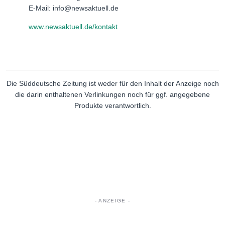
E-Mail: info@newsaktuell.de
www.newsaktuell.de/kontakt
Die Süddeutsche Zeitung ist weder für den Inhalt der Anzeige noch
die darin enthaltenen Verlinkungen noch für ggf. angegebene
Produkte verantwortlich.