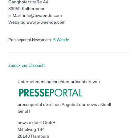
Ganghoferstraße 44
83059 Kolbermoor
E-Mail: info@5waende.com
Website: www.5-waende.com
Presseportal-Newsroom:
5 Wände
Zurück zur Übersicht
Unternehmensnachrichten präsentiert von
presseportal.de ist ein Angebot der news aktuell
GmbH
news aktuell GmbH
Mittelweg 144
20148 Hamburg