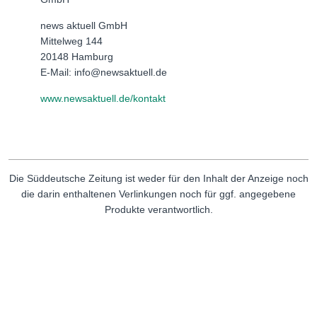
news aktuell GmbH
Mittelweg 144
20148 Hamburg
E-Mail: info@newsaktuell.de
www.newsaktuell.de/kontakt
Die Süddeutsche Zeitung ist weder für den Inhalt der Anzeige noch
die darin enthaltenen Verlinkungen noch für ggf. angegebene
Produkte verantwortlich.