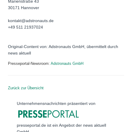
Marienstraße 43
30171 Hannover
kontakt@adstronauts.de
+49 511 21937024
Original-Content von: Adstronauts GmbH, übermittelt durch
news aktuell
Presseportal-Newsroom:
Adstronauts GmbH
Zurück zur Übersicht
Unternehmensnachrichten präsentiert von
presseportal.de ist ein Angebot der news aktuell
GmbH