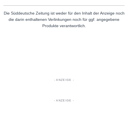
Die Süddeutsche Zeitung ist weder für den Inhalt der Anzeige noch
die darin enthaltenen Verlinkungen noch für ggf. angegebene
Produkte verantwortlich.