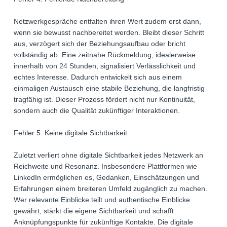
Netzwerkgespräche entfalten ihren Wert zudem erst dann,
wenn sie bewusst nachbereitet werden. Bleibt dieser Schritt
aus, verzögert sich der Beziehungsaufbau oder bricht
vollständig ab. Eine zeitnahe Rückmeldung, idealerweise
innerhalb von 24 Stunden, signalisiert Verlässlichkeit und
echtes Interesse. Dadurch entwickelt sich aus einem
einmaligen Austausch eine stabile Beziehung, die langfristig
tragfähig ist. Dieser Prozess fördert nicht nur Kontinuität,
sondern auch die Qualität zukünftiger Interaktionen.
Fehler 5: Keine digitale Sichtbarkeit
Zuletzt verliert ohne digitale Sichtbarkeit jedes Netzwerk an
Reichweite und Resonanz. Insbesondere Plattformen wie
LinkedIn ermöglichen es, Gedanken, Einschätzungen und
Erfahrungen einem breiteren Umfeld zugänglich zu machen.
Wer relevante Einblicke teilt und authentische Einblicke
gewährt, stärkt die eigene Sichtbarkeit und schafft
Anknüpfungspunkte für zukünftige Kontakte. Die digitale