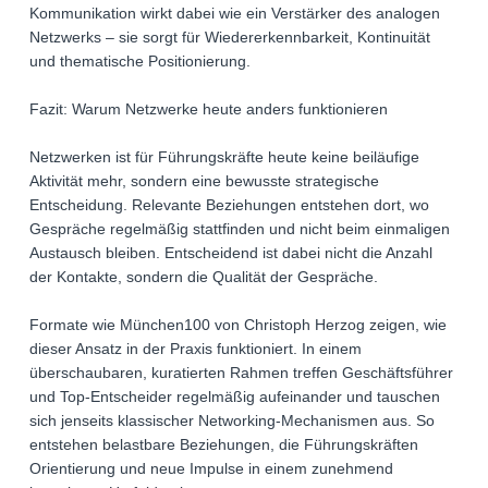
Kommunikation wirkt dabei wie ein Verstärker des analogen
Netzwerks – sie sorgt für Wiedererkennbarkeit, Kontinuität
und thematische Positionierung.
Fazit: Warum Netzwerke heute anders funktionieren
Netzwerken ist für Führungskräfte heute keine beiläufige
Aktivität mehr, sondern eine bewusste strategische
Entscheidung. Relevante Beziehungen entstehen dort, wo
Gespräche regelmäßig stattfinden und nicht beim einmaligen
Austausch bleiben. Entscheidend ist dabei nicht die Anzahl
der Kontakte, sondern die Qualität der Gespräche.
Formate wie München100 von Christoph Herzog zeigen, wie
dieser Ansatz in der Praxis funktioniert. In einem
überschaubaren, kuratierten Rahmen treffen Geschäftsführer
und Top-Entscheider regelmäßig aufeinander und tauschen
sich jenseits klassischer Networking-Mechanismen aus. So
entstehen belastbare Beziehungen, die Führungskräften
Orientierung und neue Impulse in einem zunehmend