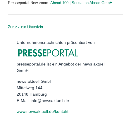
Presseportal-Newsroom:
Ahead 100 | Sensation Ahead GmbH
Zurück zur Übersicht
Unternehmensnachrichten präsentiert von
presseportal.de ist ein Angebot der news aktuell
GmbH
news aktuell GmbH
Mittelweg 144
20148 Hamburg
E-Mail: info@newsaktuell.de
www.newsaktuell.de/kontakt