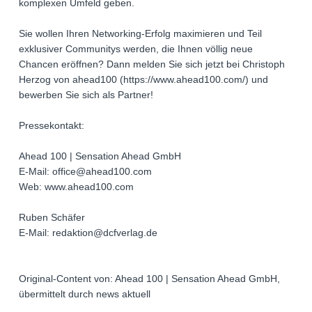
komplexen Umfeld geben.
Sie wollen Ihren Networking-Erfolg maximieren und Teil
exklusiver Communitys werden, die Ihnen völlig neue
Chancen eröffnen? Dann melden Sie sich jetzt bei Christoph
Herzog von ahead100 (https://www.ahead100.com/) und
bewerben Sie sich als Partner!
Pressekontakt:
Ahead 100 | Sensation Ahead GmbH
E-Mail: office@ahead100.com
Web: www.ahead100.com
Ruben Schäfer
E-Mail: redaktion@dcfverlag.de
Original-Content von: Ahead 100 | Sensation Ahead GmbH,
übermittelt durch news aktuell