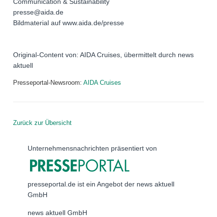
Communication & Sustainability
presse@aida.de
Bildmaterial auf www.aida.de/presse
Original-Content von: AIDA Cruises, übermittelt durch news
aktuell
Presseportal-Newsroom:
AIDA Cruises
Zurück zur Übersicht
Unternehmensnachrichten präsentiert von
presseportal.de ist ein Angebot der news aktuell
GmbH
news aktuell GmbH