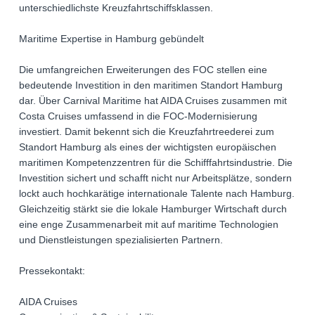
unterschiedlichste Kreuzfahrtschiffsklassen.
Maritime Expertise in Hamburg gebündelt
Die umfangreichen Erweiterungen des FOC stellen eine
bedeutende Investition in den maritimen Standort Hamburg
dar. Über Carnival Maritime hat AIDA Cruises zusammen mit
Costa Cruises umfassend in die FOC-Modernisierung
investiert. Damit bekennt sich die Kreuzfahrtreederei zum
Standort Hamburg als eines der wichtigsten europäischen
maritimen Kompetenzzentren für die Schifffahrtsindustrie. Die
Investition sichert und schafft nicht nur Arbeitsplätze, sondern
lockt auch hochkarätige internationale Talente nach Hamburg.
Gleichzeitig stärkt sie die lokale Hamburger Wirtschaft durch
eine enge Zusammenarbeit mit auf maritime Technologien
und Dienstleistungen spezialisierten Partnern.
Pressekontakt:
AIDA Cruises