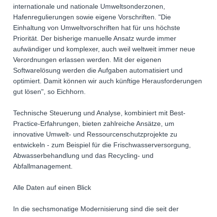
internationale und nationale Umweltsonderzonen,
Hafenregulierungen sowie eigene Vorschriften. "Die
Einhaltung von Umweltvorschriften hat für uns höchste
Priorität. Der bisherige manuelle Ansatz wurde immer
aufwändiger und komplexer, auch weil weltweit immer neue
Verordnungen erlassen werden. Mit der eigenen
Softwarelösung werden die Aufgaben automatisiert und
optimiert. Damit können wir auch künftige Herausforderungen
gut lösen", so Eichhorn.
Technische Steuerung und Analyse, kombiniert mit Best-
Practice-Erfahrungen, bieten zahlreiche Ansätze, um
innovative Umwelt- und Ressourcenschutzprojekte zu
entwickeln - zum Beispiel für die Frischwasserversorgung,
Abwasserbehandlung und das Recycling- und
Abfallmanagement.
Alle Daten auf einen Blick
In die sechsmonatige Modernisierung sind die seit der