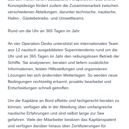
Konzeptdesign fördert zudem die Zusammenarbeit zwischen
verschiedenen Abteilungen, darunter technische, nautische,
Hafen-, Gästebetriebs- und Umweltteams.
Rund um die Uhr an 365 Tagen im Jahr
An vier Operation Desks unterstützt ein internationales Team
aus 12 nautisch ausgebildeten Superintendents rund um die
Uhr und an 365 Tagen im Jahr den reibungslosen Betrieb der
Schiffe. Sie analysieren, beraten und liefern zusätzliche
Informationen, leisten Hilfestellungen und organisieren
Lösungen bei sich ändernden Wetterlagen. So werden neue
Bedingungen rechtzeitig erkannt, proaktiv bearbeitet und
Entscheidungen schnell getroffen.
Um die Kapitäne an Bord effektiv und fachgerecht beraten zu
können, verfügen alle in der Abteilung über umfangreiche
nautische Erfahrungen und sind selbst lange zur See
gefahren. Viele der Mitarbeiter besitzen das Kapitänspatent
und verfügen darüber hinaus über Zertifizierungen für