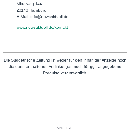
Mittelweg 144
20148 Hamburg
E-Mail: info@newsaktuell.de
www.newsaktuell.de/kontakt
Die Süddeutsche Zeitung ist weder für den Inhalt der Anzeige noch
die darin enthaltenen Verlinkungen noch für ggf. angegebene
Produkte verantwortlich.