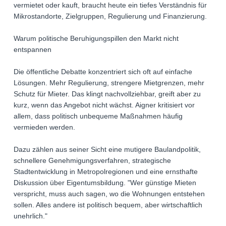
vermietet oder kauft, braucht heute ein tiefes Verständnis für
Mikrostandorte, Zielgruppen, Regulierung und Finanzierung.
Warum politische Beruhigungspillen den Markt nicht
entspannen
Die öffentliche Debatte konzentriert sich oft auf einfache
Lösungen. Mehr Regulierung, strengere Mietgrenzen, mehr
Schutz für Mieter. Das klingt nachvollziehbar, greift aber zu
kurz, wenn das Angebot nicht wächst. Aigner kritisiert vor
allem, dass politisch unbequeme Maßnahmen häufig
vermieden werden.
Dazu zählen aus seiner Sicht eine mutigere Baulandpolitik,
schnellere Genehmigungsverfahren, strategische
Stadtentwicklung in Metropolregionen und eine ernsthafte
Diskussion über Eigentumsbildung. "Wer günstige Mieten
verspricht, muss auch sagen, wo die Wohnungen entstehen
sollen. Alles andere ist politisch bequem, aber wirtschaftlich
unehrlich."