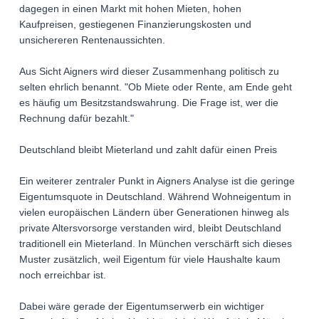
dagegen in einen Markt mit hohen Mieten, hohen
Kaufpreisen, gestiegenen Finanzierungskosten und
unsichereren Rentenaussichten.
Aus Sicht Aigners wird dieser Zusammenhang politisch zu
selten ehrlich benannt. "Ob Miete oder Rente, am Ende geht
es häufig um Besitzstandswahrung. Die Frage ist, wer die
Rechnung dafür bezahlt."
Deutschland bleibt Mieterland und zahlt dafür einen Preis
Ein weiterer zentraler Punkt in Aigners Analyse ist die geringe
Eigentumsquote in Deutschland. Während Wohneigentum in
vielen europäischen Ländern über Generationen hinweg als
private Altersvorsorge verstanden wird, bleibt Deutschland
traditionell ein Mieterland. In München verschärft sich dieses
Muster zusätzlich, weil Eigentum für viele Haushalte kaum
noch erreichbar ist.
Dabei wäre gerade der Eigentumserwerb ein wichtiger