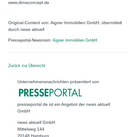
www.dimaconcept.de
Original-Content von: Aigner Immobilien GmbH, übermittelt
durch news aktuell
Presseportal-Newsroom:
Aigner Immobilien GmbH
Zurück zur Übersicht
Unternehmensnachrichten präsentiert von
presseportal.de ist ein Angebot der news aktuell
GmbH
news aktuell GmbH
Mittelweg 144
20148 Hamburg