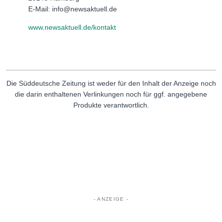
E-Mail: info@newsaktuell.de
www.newsaktuell.de/kontakt
Die Süddeutsche Zeitung ist weder für den Inhalt der Anzeige noch
die darin enthaltenen Verlinkungen noch für ggf. angegebene
Produkte verantwortlich.