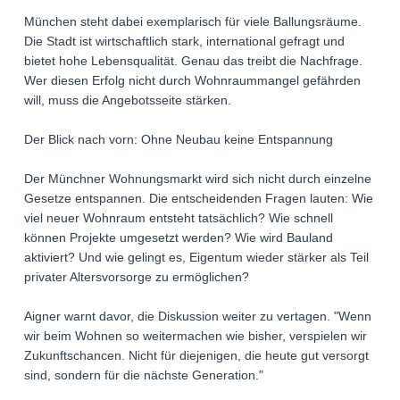
München steht dabei exemplarisch für viele Ballungsräume.
Die Stadt ist wirtschaftlich stark, international gefragt und
bietet hohe Lebensqualität. Genau das treibt die Nachfrage.
Wer diesen Erfolg nicht durch Wohnraummangel gefährden
will, muss die Angebotsseite stärken.
Der Blick nach vorn: Ohne Neubau keine Entspannung
Der Münchner Wohnungsmarkt wird sich nicht durch einzelne
Gesetze entspannen. Die entscheidenden Fragen lauten: Wie
viel neuer Wohnraum entsteht tatsächlich? Wie schnell
können Projekte umgesetzt werden? Wie wird Bauland
aktiviert? Und wie gelingt es, Eigentum wieder stärker als Teil
privater Altersvorsorge zu ermöglichen?
Aigner warnt davor, die Diskussion weiter zu vertagen. "Wenn
wir beim Wohnen so weitermachen wie bisher, verspielen wir
Zukunftschancen. Nicht für diejenigen, die heute gut versorgt
sind, sondern für die nächste Generation."