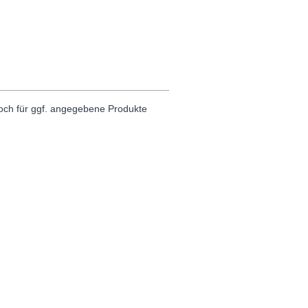
noch für ggf. angegebene Produkte