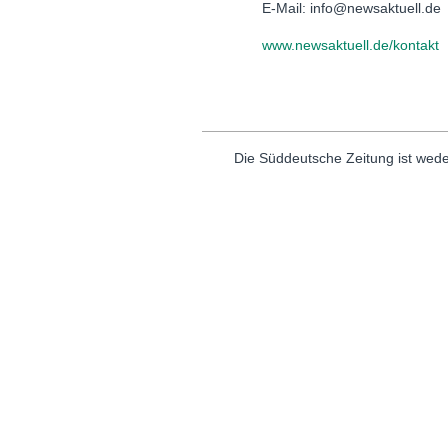
E-Mail: info@newsaktuell.de
www.newsaktuell.de/kontakt
Die Süddeutsche Zeitung ist wede