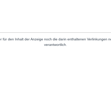
r für den Inhalt der Anzeige noch die darin enthaltenen Verlinkungen 
verantwortlich.