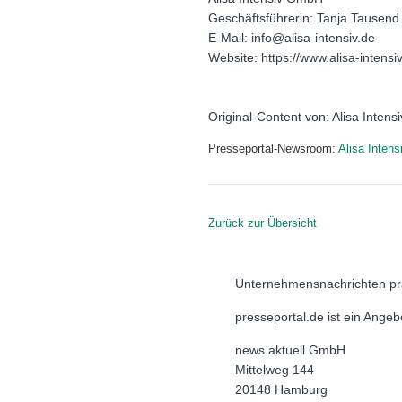
Geschäftsführerin: Tanja Tausend
E-Mail: info@alisa-intensiv.de
Website: https://www.alisa-intensiv
Original-Content von: Alisa Intens
Presseportal-Newsroom:
Alisa Inten
Zurück zur Übersicht
Unternehmensnachrichten pr
presseportal.de ist ein Ange
news aktuell GmbH
Mittelweg 144
20148 Hamburg