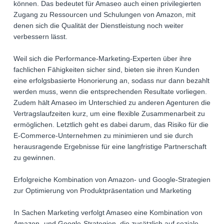
können. Das bedeutet für Amaseo auch einen privilegierten
Zugang zu Ressourcen und Schulungen von Amazon, mit
denen sich die Qualität der Dienstleistung noch weiter
verbessern lässt.
Weil sich die Performance-Marketing-Experten über ihre
fachlichen Fähigkeiten sicher sind, bieten sie ihren Kunden
eine erfolgsbasierte Honorierung an, sodass nur dann bezahlt
werden muss, wenn die entsprechenden Resultate vorliegen.
Zudem hält Amaseo im Unterschied zu anderen Agenturen die
Vertragslaufzeiten kurz, um eine flexible Zusammenarbeit zu
ermöglichen. Letztlich geht es dabei darum, das Risiko für die
E-Commerce-Unternehmen zu minimieren und sie durch
herausragende Ergebnisse für eine langfristige Partnerschaft
zu gewinnen.
Erfolgreiche Kombination von Amazon- und Google-Strategien
zur Optimierung von Produktpräsentation und Marketing
In Sachen Marketing verfolgt Amaseo eine Kombination von
Amazon- und Google-Strategien, die zusätzlich auf soziale