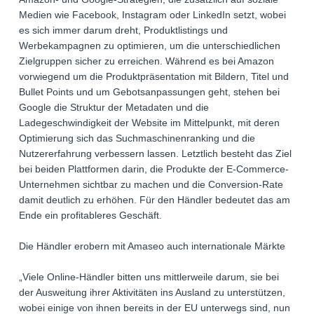
Medien wie Facebook, Instagram oder LinkedIn setzt, wobei
es sich immer darum dreht, Produktlistings und
Werbekampagnen zu optimieren, um die unterschiedlichen
Zielgruppen sicher zu erreichen. Während es bei Amazon
vorwiegend um die Produktpräsentation mit Bildern, Titel und
Bullet Points und um Gebotsanpassungen geht, stehen bei
Google die Struktur der Metadaten und die
Ladegeschwindigkeit der Website im Mittelpunkt, mit deren
Optimierung sich das Suchmaschinenranking und die
Nutzererfahrung verbessern lassen. Letztlich besteht das Ziel
bei beiden Plattformen darin, die Produkte der E-Commerce-
Unternehmen sichtbar zu machen und die Conversion-Rate
damit deutlich zu erhöhen. Für den Händler bedeutet das am
Ende ein profitableres Geschäft.
Die Händler erobern mit Amaseo auch internationale Märkte
„Viele Online-Händler bitten uns mittlerweile darum, sie bei
der Ausweitung ihrer Aktivitäten ins Ausland zu unterstützen,
wobei einige von ihnen bereits in der EU unterwegs sind, nun