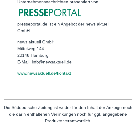
Unternehmensnachrichten präsentiert von
presseportal.de ist ein Angebot der news aktuell
GmbH
news aktuell GmbH
Mittelweg 144
20148 Hamburg
E-Mail: info@newsaktuell.de
www.newsaktuell.de/kontakt
Die Süddeutsche Zeitung ist weder für den Inhalt der Anzeige noch
die darin enthaltenen Verlinkungen noch für ggf. angegebene
Produkte verantwortlich.