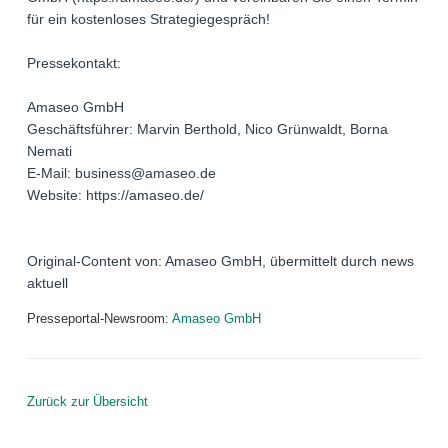
für ein kostenloses Strategiegespräch!
Pressekontakt:
Amaseo GmbH
Geschäftsführer: Marvin Berthold, Nico Grünwaldt, Borna
Nemati
E-Mail: business@amaseo.de
Website: https://amaseo.de/
Original-Content von: Amaseo GmbH, übermittelt durch news
aktuell
Presseportal-Newsroom:
Amaseo GmbH
Zurück zur Übersicht