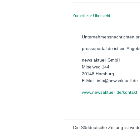
Zurück zur Übersicht
Unternehmensnachrichten pr
presseportal.de ist ein Ange
news aktuell GmbH
Mittelweg 144
20148 Hamburg
E-Mail: info@newsaktuell.de
www.newsaktuell.de/kontakt
Die Süddeutsche Zeitung ist wede