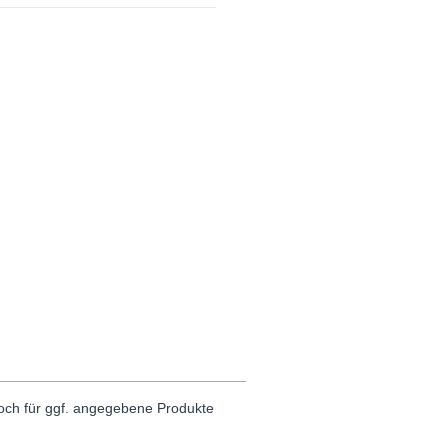
noch für ggf. angegebene Produkte