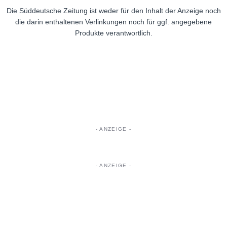
Die Süddeutsche Zeitung ist weder für den Inhalt der Anzeige noch
die darin enthaltenen Verlinkungen noch für ggf. angegebene
Produkte verantwortlich.