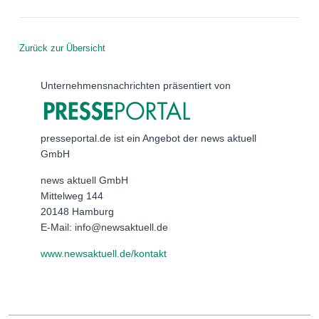
Zurück zur Übersicht
Unternehmensnachrichten präsentiert von
presseportal.de ist ein Angebot der news aktuell
GmbH
news aktuell GmbH
Mittelweg 144
20148 Hamburg
E-Mail: info@newsaktuell.de
www.newsaktuell.de/kontakt