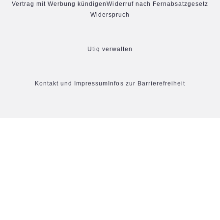
Vertrag mit Werbung kündigen
Widerruf nach Fernabsatzgesetz
Widerspruch
Utiq verwalten
Kontakt und Impressum
Infos zur Barrierefreiheit