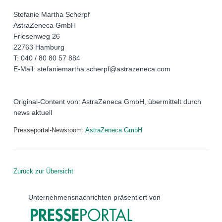
Stefanie Martha Scherpf
AstraZeneca GmbH
Friesenweg 26
22763 Hamburg
T: 040 / 80 80 57 884
E-Mail: stefaniemartha.scherpf@astrazeneca.com
Original-Content von: AstraZeneca GmbH, übermittelt durch
news aktuell
Presseportal-Newsroom:
AstraZeneca GmbH
Zurück zur Übersicht
Unternehmensnachrichten präsentiert von