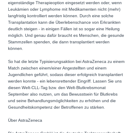
eigenständige Therapieoption eingesetzt werden oder, wenn
Leukämien oder Lymphome mit Medikamenten nicht (mehr)
langfristig kontrolliert werden können. Durch eine solche
Transplantation kann die Überlebenschance von Erkrankten
deutlich steigen - in einigen Fällen ist so sogar eine Heilung
möglich. Und genau dafür braucht es Menschen, die gesunde
Stammzellen spenden, die dann transplantiert werden
können.
So hat die letzte Typisierungsaktion bei AstraZeneca zu einem
Match zwischen einem/einer Angestellten und einem
Jugendlichen geführt, sodass dieser erfolgreich transplantiert
werden konnte - ein lebensrettender Eingriff. Lassen Sie uns
diesen Welt-CLL-Tag bzw. den Welt-Blutkrebsmonat
September also nutzen, um das Bewusstsein für Blutkrebs
und seine Behandlungsmöglichkeiten zu erhöhen und die
Gesundheitskompetenz der Betroffenen zu stärken.
Über AstraZeneca