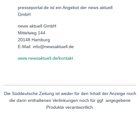
presseportal.de ist ein Angebot der news aktuell
GmbH
news aktuell GmbH
Mittelweg 144
20148 Hamburg
E-Mail: info@newsaktuell.de
www.newsaktuell.de/kontakt
Die Süddeutsche Zeitung ist weder für den Inhalt der Anzeige noch
die darin enthaltenen Verlinkungen noch für ggf. angegebene
Produkte verantwortlich.