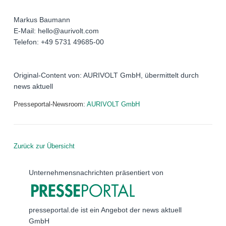
Markus Baumann
E-Mail: hello@aurivolt.com
Telefon: +49 5731 49685-00
Original-Content von: AURIVOLT GmbH, übermittelt durch
news aktuell
Presseportal-Newsroom:
AURIVOLT GmbH
Zurück zur Übersicht
Unternehmensnachrichten präsentiert von
presseportal.de ist ein Angebot der news aktuell
GmbH