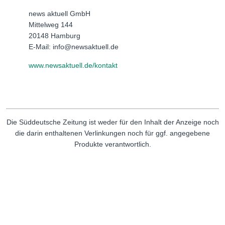
news aktuell GmbH
Mittelweg 144
20148 Hamburg
E-Mail: info@newsaktuell.de
www.newsaktuell.de/kontakt
Die Süddeutsche Zeitung ist weder für den Inhalt der Anzeige noch
die darin enthaltenen Verlinkungen noch für ggf. angegebene
Produkte verantwortlich.