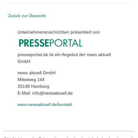
Zurück zur Übersicht
Unternehmensnachrichten präsentiert von
presseportal.de ist ein Angebot der news aktuell
GmbH
news aktuell GmbH
Mittelweg 144
20148 Hamburg
E-Mail: info@newsaktuell.de
www.newsaktuell.de/kontakt