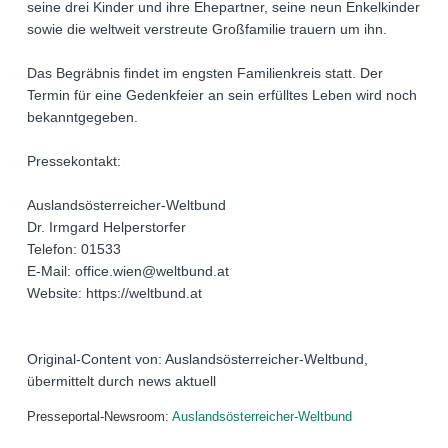
seine drei Kinder und ihre Ehepartner, seine neun Enkelkinder
sowie die weltweit verstreute Großfamilie trauern um ihn.
Das Begräbnis findet im engsten Familienkreis statt. Der
Termin für eine Gedenkfeier an sein erfülltes Leben wird noch
bekanntgegeben.
Pressekontakt:
Auslandsösterreicher-Weltbund
Dr. Irmgard Helperstorfer
Telefon: 01533
E-Mail: office.wien@weltbund.at
Website: https://weltbund.at
Original-Content von: Auslandsösterreicher-Weltbund,
übermittelt durch news aktuell
Presseportal-Newsroom:
Auslandsösterreicher-Weltbund