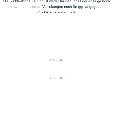
Die Süddeutsche Zeitung ist weder für den Inhalt der Anzeige noch
die darin enthaltenen Verlinkungen noch für ggf. angegebene
Produkte verantwortlich.