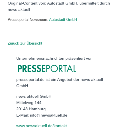
Original-Content von: Autostadt GmbH, übermittelt durch
news aktuell
Presseportal-Newsroom:
Autostadt GmbH
Zurück zur Übersicht
Unternehmensnachrichten präsentiert von
presseportal.de ist ein Angebot der news aktuell
GmbH
news aktuell GmbH
Mittelweg 144
20148 Hamburg
E-Mail: info@newsaktuell.de
www.newsaktuell.de/kontakt