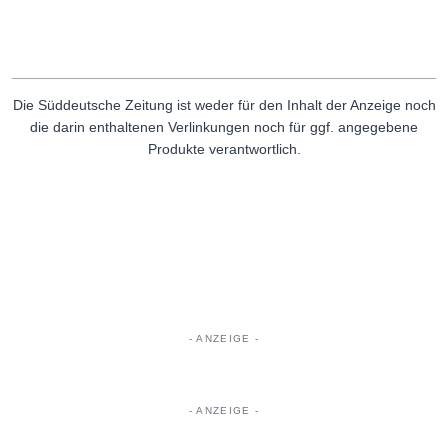
Die Süddeutsche Zeitung ist weder für den Inhalt der Anzeige noch
die darin enthaltenen Verlinkungen noch für ggf. angegebene
Produkte verantwortlich.