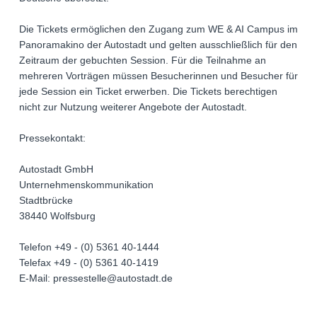
Die Tickets ermöglichen den Zugang zum WE & AI Campus im
Panoramakino der Autostadt und gelten ausschließlich für den
Zeitraum der gebuchten Session. Für die Teilnahme an
mehreren Vorträgen müssen Besucherinnen und Besucher für
jede Session ein Ticket erwerben. Die Tickets berechtigen
nicht zur Nutzung weiterer Angebote der Autostadt.
Pressekontakt:
Autostadt GmbH
Unternehmenskommunikation
Stadtbrücke
38440 Wolfsburg
Telefon +49 - (0) 5361 40-1444
Telefax +49 - (0) 5361 40-1419
E-Mail: pressestelle@autostadt.de