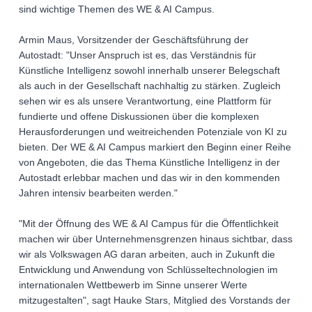
sind wichtige Themen des WE & AI Campus.
Armin Maus, Vorsitzender der Geschäftsführung der
Autostadt: "Unser Anspruch ist es, das Verständnis für
Künstliche Intelligenz sowohl innerhalb unserer Belegschaft
als auch in der Gesellschaft nachhaltig zu stärken. Zugleich
sehen wir es als unsere Verantwortung, eine Plattform für
fundierte und offene Diskussionen über die komplexen
Herausforderungen und weitreichenden Potenziale von KI zu
bieten. Der WE & AI Campus markiert den Beginn einer Reihe
von Angeboten, die das Thema Künstliche Intelligenz in der
Autostadt erlebbar machen und das wir in den kommenden
Jahren intensiv bearbeiten werden."
"Mit der Öffnung des WE & AI Campus für die Öffentlichkeit
machen wir über Unternehmensgrenzen hinaus sichtbar, dass
wir als Volkswagen AG daran arbeiten, auch in Zukunft die
Entwicklung und Anwendung von Schlüsseltechnologien im
internationalen Wettbewerb im Sinne unserer Werte
mitzugestalten", sagt Hauke Stars, Mitglied des Vorstands der