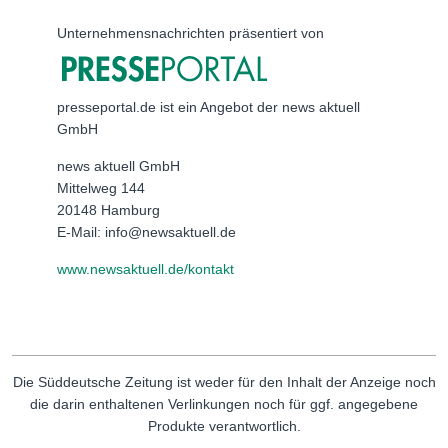
Unternehmensnachrichten präsentiert von
presseportal.de ist ein Angebot der news aktuell
GmbH
news aktuell GmbH
Mittelweg 144
20148 Hamburg
E-Mail: info@newsaktuell.de
www.newsaktuell.de/kontakt
Die Süddeutsche Zeitung ist weder für den Inhalt der Anzeige noch
die darin enthaltenen Verlinkungen noch für ggf. angegebene
Produkte verantwortlich.