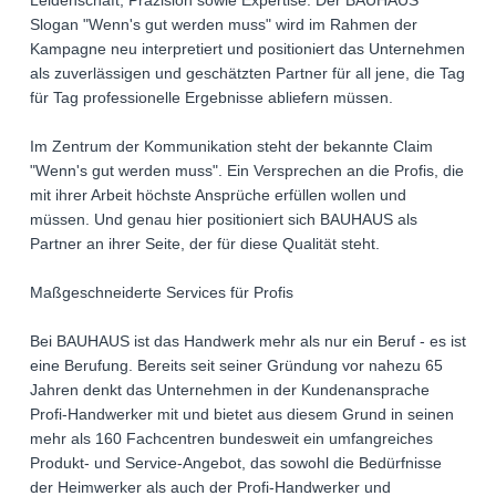
Slogan "Wenn's gut werden muss" wird im Rahmen der
Kampagne neu interpretiert und positioniert das Unternehmen
als zuverlässigen und geschätzten Partner für all jene, die Tag
für Tag professionelle Ergebnisse abliefern müssen.
Im Zentrum der Kommunikation steht der bekannte Claim
"Wenn's gut werden muss". Ein Versprechen an die Profis, die
mit ihrer Arbeit höchste Ansprüche erfüllen wollen und
müssen. Und genau hier positioniert sich BAUHAUS als
Partner an ihrer Seite, der für diese Qualität steht.
Maßgeschneiderte Services für Profis
Bei BAUHAUS ist das Handwerk mehr als nur ein Beruf - es ist
eine Berufung. Bereits seit seiner Gründung vor nahezu 65
Jahren denkt das Unternehmen in der Kundenansprache
Profi-Handwerker mit und bietet aus diesem Grund in seinen
mehr als 160 Fachcentren bundesweit ein umfangreiches
Produkt- und Service-Angebot, das sowohl die Bedürfnisse
der Heimwerker als auch der Profi-Handwerker und