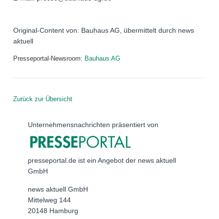
Original-Content von: Bauhaus AG, übermittelt durch news
aktuell
Presseportal-Newsroom:
Bauhaus AG
Zurück zur Übersicht
Unternehmensnachrichten präsentiert von
presseportal.de ist ein Angebot der news aktuell
GmbH
news aktuell GmbH
Mittelweg 144
20148 Hamburg