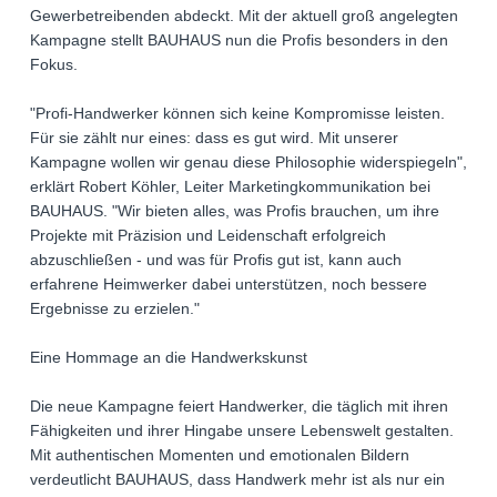
Gewerbetreibenden abdeckt. Mit der aktuell groß angelegten
Kampagne stellt BAUHAUS nun die Profis besonders in den
Fokus.
"Profi-Handwerker können sich keine Kompromisse leisten.
Für sie zählt nur eines: dass es gut wird. Mit unserer
Kampagne wollen wir genau diese Philosophie widerspiegeln",
erklärt Robert Köhler, Leiter Marketingkommunikation bei
BAUHAUS. "Wir bieten alles, was Profis brauchen, um ihre
Projekte mit Präzision und Leidenschaft erfolgreich
abzuschließen - und was für Profis gut ist, kann auch
erfahrene Heimwerker dabei unterstützen, noch bessere
Ergebnisse zu erzielen."
Eine Hommage an die Handwerkskunst
Die neue Kampagne feiert Handwerker, die täglich mit ihren
Fähigkeiten und ihrer Hingabe unsere Lebenswelt gestalten.
Mit authentischen Momenten und emotionalen Bildern
verdeutlicht BAUHAUS, dass Handwerk mehr ist als nur ein