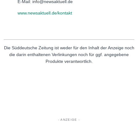
E-Mail: info@newsaktuell.de
www.newsaktuell.de/kontakt
Die Süddeutsche Zeitung ist weder für den Inhalt der Anzeige noch
die darin enthaltenen Verlinkungen noch für ggf. angegebene
Produkte verantwortlich.