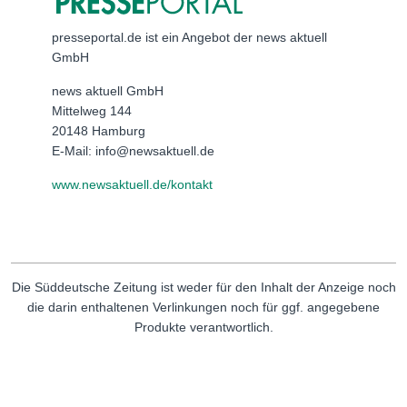
presseportal.de ist ein Angebot der news aktuell
GmbH
news aktuell GmbH
Mittelweg 144
20148 Hamburg
E-Mail: info@newsaktuell.de
www.newsaktuell.de/kontakt
Die Süddeutsche Zeitung ist weder für den Inhalt der Anzeige noch
die darin enthaltenen Verlinkungen noch für ggf. angegebene
Produkte verantwortlich.