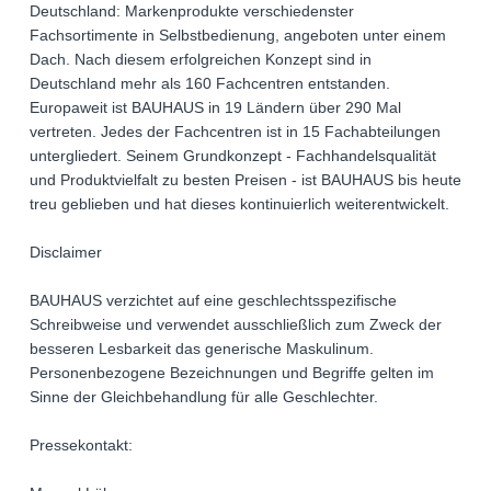
Deutschland: Markenprodukte verschiedenster
Fachsortimente in Selbstbedienung, angeboten unter einem
Dach. Nach diesem erfolgreichen Konzept sind in
Deutschland mehr als 160 Fachcentren entstanden.
Europaweit ist BAUHAUS in 19 Ländern über 290 Mal
vertreten. Jedes der Fachcentren ist in 15 Fachabteilungen
untergliedert. Seinem Grundkonzept - Fachhandelsqualität
und Produktvielfalt zu besten Preisen - ist BAUHAUS bis heute
treu geblieben und hat dieses kontinuierlich weiterentwickelt.
Disclaimer
BAUHAUS verzichtet auf eine geschlechtsspezifische
Schreibweise und verwendet ausschließlich zum Zweck der
besseren Lesbarkeit das generische Maskulinum.
Personenbezogene Bezeichnungen und Begriffe gelten im
Sinne der Gleichbehandlung für alle Geschlechter.
Pressekontakt: