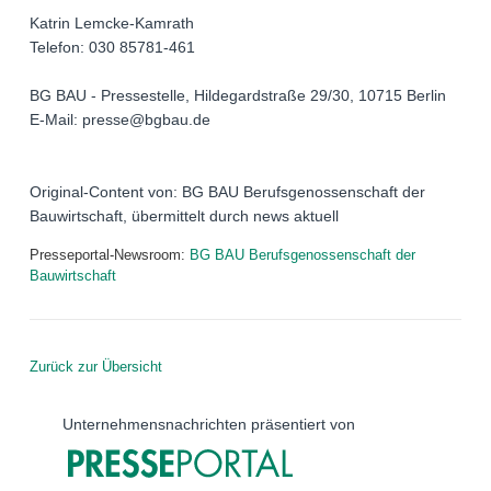
Katrin Lemcke-Kamrath
Telefon: 030 85781-461
BG BAU - Pressestelle, Hildegardstraße 29/30, 10715 Berlin
E-Mail: presse@bgbau.de
Original-Content von: BG BAU Berufsgenossenschaft der
Bauwirtschaft, übermittelt durch news aktuell
Presseportal-Newsroom:
BG BAU Berufsgenossenschaft der
Bauwirtschaft
Zurück zur Übersicht
Unternehmensnachrichten präsentiert von