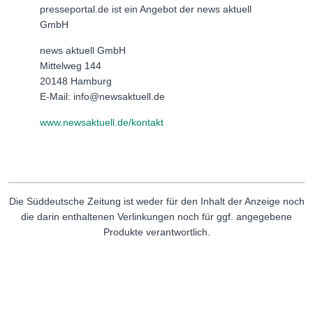
presseportal.de ist ein Angebot der news aktuell
GmbH
news aktuell GmbH
Mittelweg 144
20148 Hamburg
E-Mail: info@newsaktuell.de
www.newsaktuell.de/kontakt
Die Süddeutsche Zeitung ist weder für den Inhalt der Anzeige noch
die darin enthaltenen Verlinkungen noch für ggf. angegebene
Produkte verantwortlich.