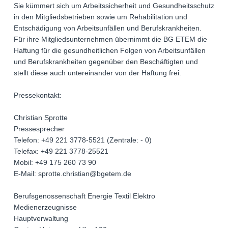
Sie kümmert sich um Arbeitssicherheit und Gesundheitsschutz
in den Mitgliedsbetrieben sowie um Rehabilitation und
Entschädigung von Arbeitsunfällen und Berufskrankheiten.
Für ihre Mitgliedsunternehmen übernimmt die BG ETEM die
Haftung für die gesundheitlichen Folgen von Arbeitsunfällen
und Berufskrankheiten gegenüber den Beschäftigten und
stellt diese auch untereinander von der Haftung frei.
Pressekontakt:
Christian Sprotte
Pressesprecher
Telefon: +49 221 3778-5521 (Zentrale: - 0)
Telefax: +49 221 3778-25521
Mobil: +49 175 260 73 90
E-Mail: sprotte.christian@bgetem.de
Berufsgenossenschaft Energie Textil Elektro
Medienerzeugnisse
Hauptverwaltung