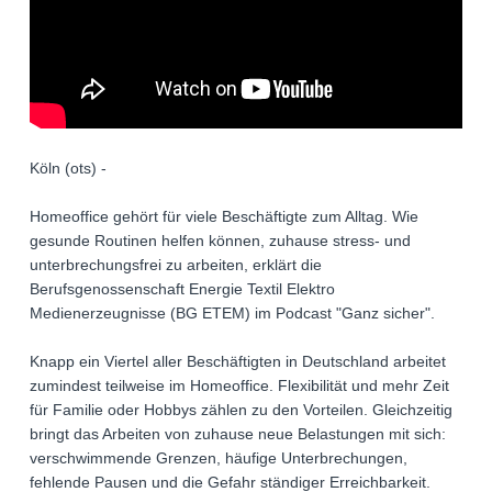
Köln (ots) -
Homeoffice gehört für viele Beschäftigte zum Alltag. Wie
gesunde Routinen helfen können, zuhause stress- und
unterbrechungsfrei zu arbeiten, erklärt die
Berufsgenossenschaft Energie Textil Elektro
Medienerzeugnisse (BG ETEM) im Podcast "Ganz sicher".
Knapp ein Viertel aller Beschäftigten in Deutschland arbeitet
zumindest teilweise im Homeoffice. Flexibilität und mehr Zeit
für Familie oder Hobbys zählen zu den Vorteilen. Gleichzeitig
bringt das Arbeiten von zuhause neue Belastungen mit sich:
verschwimmende Grenzen, häufige Unterbrechungen,
fehlende Pausen und die Gefahr ständiger Erreichbarkeit.