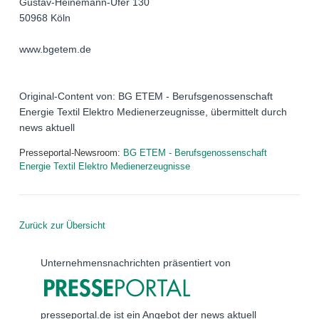
Gustav-Heinemann-Ufer 130
50968 Köln
www.bgetem.de
Original-Content von: BG ETEM - Berufsgenossenschaft
Energie Textil Elektro Medienerzeugnisse, übermittelt durch
news aktuell
Presseportal-Newsroom:
BG ETEM - Berufsgenossenschaft
Energie Textil Elektro Medienerzeugnisse
Zurück zur Übersicht
Unternehmensnachrichten präsentiert von
presseportal.de ist ein Angebot der news aktuell