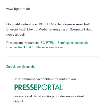
www.bgetem.de
Original-Content von: BG ETEM - Berufsgenossenschaft
Energie Textil Elektro Medienerzeugnisse, übermittelt durch
news aktuell
Presseportal-Newsroom:
BG ETEM - Berufsgenossenschaft
Energie Textil Elektro Medienerzeugnisse
Zurück zur Übersicht
Unternehmensnachrichten präsentiert von
presseportal.de ist ein Angebot der news aktuell
GmbH