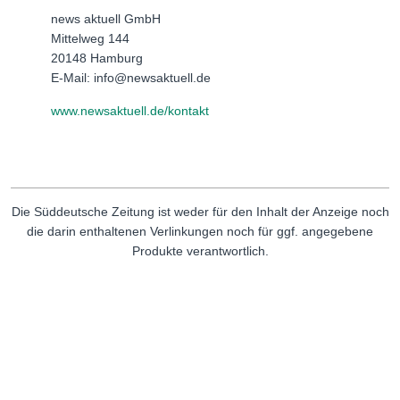
news aktuell GmbH
Mittelweg 144
20148 Hamburg
E-Mail: info@newsaktuell.de
www.newsaktuell.de/kontakt
Die Süddeutsche Zeitung ist weder für den Inhalt der Anzeige noch
die darin enthaltenen Verlinkungen noch für ggf. angegebene
Produkte verantwortlich.