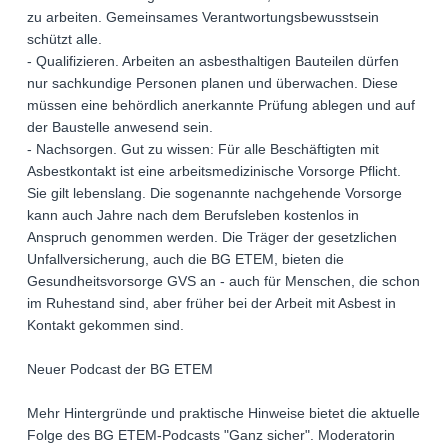
zu arbeiten. Gemeinsames Verantwortungsbewusstsein
schützt alle.
- Qualifizieren. Arbeiten an asbesthaltigen Bauteilen dürfen
nur sachkundige Personen planen und überwachen. Diese
müssen eine behördlich anerkannte Prüfung ablegen und auf
der Baustelle anwesend sein.
- Nachsorgen. Gut zu wissen: Für alle Beschäftigten mit
Asbestkontakt ist eine arbeitsmedizinische Vorsorge Pflicht.
Sie gilt lebenslang. Die sogenannte nachgehende Vorsorge
kann auch Jahre nach dem Berufsleben kostenlos in
Anspruch genommen werden. Die Träger der gesetzlichen
Unfallversicherung, auch die BG ETEM, bieten die
Gesundheitsvorsorge GVS an - auch für Menschen, die schon
im Ruhestand sind, aber früher bei der Arbeit mit Asbest in
Kontakt gekommen sind.
Neuer Podcast der BG ETEM
Mehr Hintergründe und praktische Hinweise bietet die aktuelle
Folge des BG ETEM-Podcasts "Ganz sicher". Moderatorin