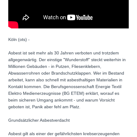
Köln (ots) -
Asbest ist seit mehr als 30 Jahren verboten und trotzdem
allgegenwärtig. Der einstige "Wunderstoff" steckt weiterhin in
Millionen Gebäuden - in Putzen, Fliesenklebern,
Abwasserrohren oder Brandschutzklappen. Wer im Bestand
arbeitet, kann also schnell mit asbesthaltigen Materialien in
Kontakt kommen. Die Berufsgenossenschaft Energie Textil
Elektro Medienerzeugnisse (BG ETEM) erklärt, worauf es
beim sicheren Umgang ankommt - und warum Vorsicht
geboten ist, Panik aber fehl am Platz.
Grundsätzlicher Asbestverdacht
Asbest gilt als einer der gefährlichsten krebserzeugenden