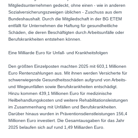
Mitgliedsunternehmen gedeckt, ohne einen - wie in anderen
Sozialversicherungszweigen üblichen - Zuschuss aus dem
Bundeshaushalt. Durch die Mitgliedschaft in der BG ETEM
entfällt für Unternehmen die Haftung für gesundheitliche
Schäden, die deren Beschäftigten durch Arbeitsunfälle oder
Berufskrankheiten entstehen können.
Eine Milliarde Euro für Unfall- und Krankheitsfolgen
Den größten Einzelposten machten 2025 mit 603,1 Millionen
Euro Rentenzahlungen aus. Mit ihnen werden Versicherte für
schwerwiegende Gesundheitsschäden aufgrund von Arbeits-
und Wegeunfällen sowie Berufskrankheiten entschädigt.
Hinzu kommen 439,1 Millionen Euro für medizinische
Heilbehandlungskosten und weitere Rehabilitationsleistungen
im Zusammenhang mit Unfällen und Berufskrankheiten.
Darüber hinaus wurden in Präventionsdienstleistungen 156,4
Millionen Euro investiert. Die Gesamtausgaben für das Jahr
2025 belaufen sich auf rund 1,49 Milliarden Euro.