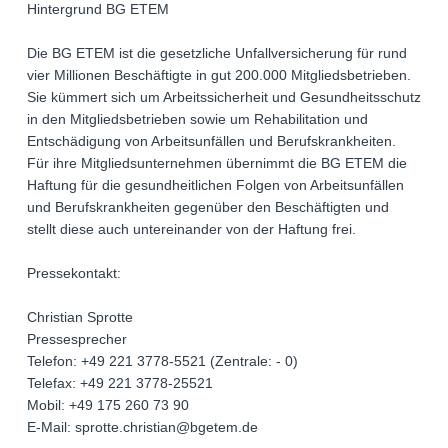
Hintergrund BG ETEM
Die BG ETEM ist die gesetzliche Unfallversicherung für rund
vier Millionen Beschäftigte in gut 200.000 Mitgliedsbetrieben.
Sie kümmert sich um Arbeitssicherheit und Gesundheitsschutz
in den Mitgliedsbetrieben sowie um Rehabilitation und
Entschädigung von Arbeitsunfällen und Berufskrankheiten.
Für ihre Mitgliedsunternehmen übernimmt die BG ETEM die
Haftung für die gesundheitlichen Folgen von Arbeitsunfällen
und Berufskrankheiten gegenüber den Beschäftigten und
stellt diese auch untereinander von der Haftung frei.
Pressekontakt:
Christian Sprotte
Pressesprecher
Telefon: +49 221 3778-5521 (Zentrale: - 0)
Telefax: +49 221 3778-25521
Mobil: +49 175 260 73 90
E-Mail: sprotte.christian@bgetem.de