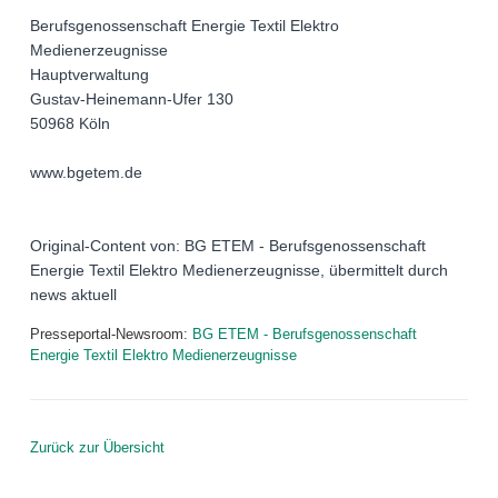
Berufsgenossenschaft Energie Textil Elektro
Medienerzeugnisse
Hauptverwaltung
Gustav-Heinemann-Ufer 130
50968 Köln
www.bgetem.de
Original-Content von: BG ETEM - Berufsgenossenschaft
Energie Textil Elektro Medienerzeugnisse, übermittelt durch
news aktuell
Presseportal-Newsroom:
BG ETEM - Berufsgenossenschaft
Energie Textil Elektro Medienerzeugnisse
Zurück zur Übersicht