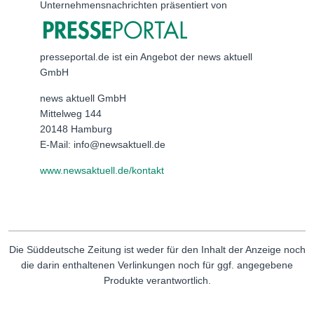
Unternehmensnachrichten präsentiert von
presseportal.de ist ein Angebot der news aktuell
GmbH
news aktuell GmbH
Mittelweg 144
20148 Hamburg
E-Mail: info@newsaktuell.de
www.newsaktuell.de/kontakt
Die Süddeutsche Zeitung ist weder für den Inhalt der Anzeige noch
die darin enthaltenen Verlinkungen noch für ggf. angegebene
Produkte verantwortlich.