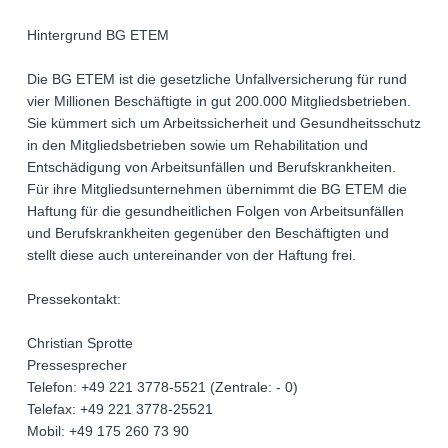
Hintergrund BG ETEM
Die BG ETEM ist die gesetzliche Unfallversicherung für rund
vier Millionen Beschäftigte in gut 200.000 Mitgliedsbetrieben.
Sie kümmert sich um Arbeitssicherheit und Gesundheitsschutz
in den Mitgliedsbetrieben sowie um Rehabilitation und
Entschädigung von Arbeitsunfällen und Berufskrankheiten.
Für ihre Mitgliedsunternehmen übernimmt die BG ETEM die
Haftung für die gesundheitlichen Folgen von Arbeitsunfällen
und Berufskrankheiten gegenüber den Beschäftigten und
stellt diese auch untereinander von der Haftung frei.
Pressekontakt:
Christian Sprotte
Pressesprecher
Telefon: +49 221 3778-5521 (Zentrale: - 0)
Telefax: +49 221 3778-25521
Mobil: +49 175 260 73 90