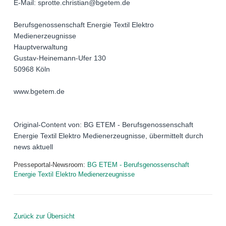
E-Mail: sprotte.christian@bgetem.de
Berufsgenossenschaft Energie Textil Elektro
Medienerzeugnisse
Hauptverwaltung
Gustav-Heinemann-Ufer 130
50968 Köln
www.bgetem.de
Original-Content von: BG ETEM - Berufsgenossenschaft
Energie Textil Elektro Medienerzeugnisse, übermittelt durch
news aktuell
Presseportal-Newsroom:
BG ETEM - Berufsgenossenschaft
Energie Textil Elektro Medienerzeugnisse
Zurück zur Übersicht