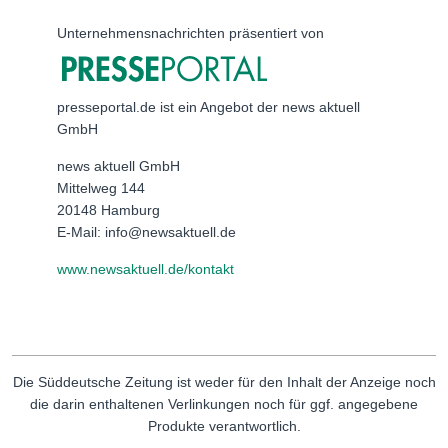
Unternehmensnachrichten präsentiert von
presseportal.de ist ein Angebot der news aktuell
GmbH
news aktuell GmbH
Mittelweg 144
20148 Hamburg
E-Mail: info@newsaktuell.de
www.newsaktuell.de/kontakt
Die Süddeutsche Zeitung ist weder für den Inhalt der Anzeige noch
die darin enthaltenen Verlinkungen noch für ggf. angegebene
Produkte verantwortlich.