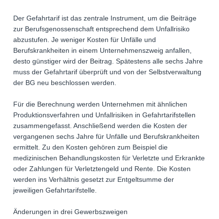
Der Gefahrtarif ist das zentrale Instrument, um die Beiträge
zur Berufsgenossenschaft entsprechend dem Unfallrisiko
abzustufen. Je weniger Kosten für Unfälle und
Berufskrankheiten in einem Unternehmenszweig anfallen,
desto günstiger wird der Beitrag. Spätestens alle sechs Jahre
muss der Gefahrtarif überprüft und von der Selbstverwaltung
der BG neu beschlossen werden.
Für die Berechnung werden Unternehmen mit ähnlichen
Produktionsverfahren und Unfallrisiken in Gefahrtarifstellen
zusammengefasst. Anschließend werden die Kosten der
vergangenen sechs Jahre für Unfälle und Berufskrankheiten
ermittelt. Zu den Kosten gehören zum Beispiel die
medizinischen Behandlungskosten für Verletzte und Erkrankte
oder Zahlungen für Verletztengeld und Rente. Die Kosten
werden ins Verhältnis gesetzt zur Entgeltsumme der
jeweiligen Gefahrtarifstelle.
Änderungen in drei Gewerbszweigen