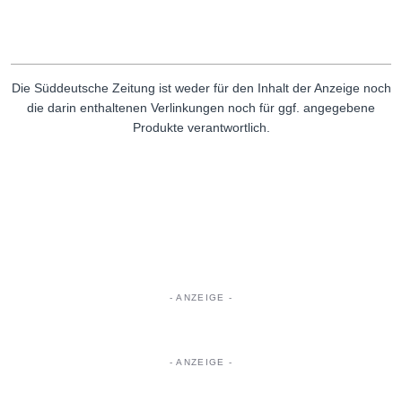
Die Süddeutsche Zeitung ist weder für den Inhalt der Anzeige noch
die darin enthaltenen Verlinkungen noch für ggf. angegebene
Produkte verantwortlich.