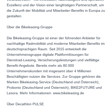
Exzellenz und der Vision einer langfristigen Partnerschaft, um
die Zukunft der Mobilität und Mitarbeiter-Benefits in Europa zu
gestalten.
Über die Bikeleasing-Gruppe
Die Bikeleasing-Gruppe ist einer der führenden Anbieter für
nachhaltige Radmobilität und moderne Mitarbeiter-Benefits im
deutschsprachigen Raum. Seit 2015 entwickelt die
Unternehmensgruppe digitale Plattformlösungen für
Dienstrad-Leasing, Versicherungsleistungen und vielfältige
Benefit-Angebote. Bereits mehr als 80.000
Unternehmenskunden mit insgesamt über 4 Millionen
Beschäftigten nutzen die Services. Zur Gruppe gehören die
Marken Bikeleasing-Service (Deutschland und Österreich),
Probonio (Deutschland und Österreich), BIKE2FUTURE und
Lesora. Mehr Informationen: www.bikeleasing.de
Über Decathlon PULSE