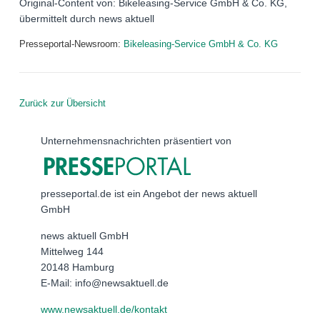
Original-Content von: Bikeleasing-Service GmbH & Co. KG,
übermittelt durch news aktuell
Presseportal-Newsroom:
Bikeleasing-Service GmbH & Co. KG
Zurück zur Übersicht
Unternehmensnachrichten präsentiert von
presseportal.de ist ein Angebot der news aktuell
GmbH
news aktuell GmbH
Mittelweg 144
20148 Hamburg
E-Mail: info@newsaktuell.de
www.newsaktuell.de/kontakt