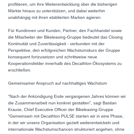
profitieren, um ihre Weiterentwicklung über die bisherigen
Märkte hinaus zu unterstützen, und dabei weiterhin
unabhängig mit ihren etablierten Marken agieren.
Für Kundinnen und Kunden, Partner, den Fachhandel sowie
die Mitarbeiter der Bikeleasing-Gruppe bedeutet das Closing
Kontinuität und Zuverlässigkeit - verbunden mit der
Perspektive, den erfolgreichen Wachstumskurs der Gruppe
konsequent fortzusetzen und schrittweise neue
Kooperationsfelder innerhalb des Decathlon-Ökosystems zu
erschließen.
Gemeinsamer Anspruch auf nachhaltiges Wachstum
"Nach der Ankündigung Ende vergangenen Jahres können wir
die Zusammenarbeit nun konkret gestalten", sagt Bastian
Krause, Chief Executive Officer der Bikeleasing-Gruppe.
"Gemeinsam mit Decathlon PULSE starten wir in eine Phase,
in der wir unsere Organisation gezielt weiterentwickeln und
internationale Wachstumschancen strukturiert angehen, ohne