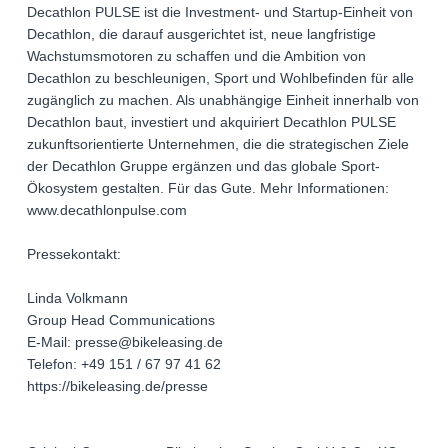
Decathlon PULSE ist die Investment- und Startup-Einheit von
Decathlon, die darauf ausgerichtet ist, neue langfristige
Wachstumsmotoren zu schaffen und die Ambition von
Decathlon zu beschleunigen, Sport und Wohlbefinden für alle
zugänglich zu machen. Als unabhängige Einheit innerhalb von
Decathlon baut, investiert und akquiriert Decathlon PULSE
zukunftsorientierte Unternehmen, die die strategischen Ziele
der Decathlon Gruppe ergänzen und das globale Sport-
Ökosystem gestalten. Für das Gute. Mehr Informationen:
www.decathlonpulse.com
Pressekontakt:
Linda Volkmann
Group Head Communications
E-Mail: presse@bikeleasing.de
Telefon: +49 151 / 67 97 41 62
https://bikeleasing.de/presse