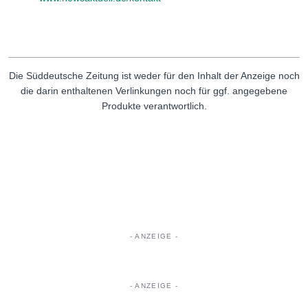
Die Süddeutsche Zeitung ist weder für den Inhalt der Anzeige noch
die darin enthaltenen Verlinkungen noch für ggf. angegebene
Produkte verantwortlich.