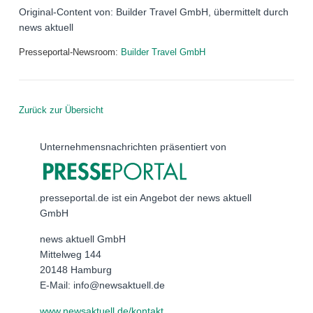
Original-Content von: Builder Travel GmbH, übermittelt durch
news aktuell
Presseportal-Newsroom:
Builder Travel GmbH
Zurück zur Übersicht
Unternehmensnachrichten präsentiert von
presseportal.de ist ein Angebot der news aktuell
GmbH
news aktuell GmbH
Mittelweg 144
20148 Hamburg
E-Mail: info@newsaktuell.de
www.newsaktuell.de/kontakt