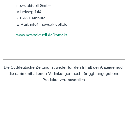
news aktuell GmbH
Mittelweg 144
20148 Hamburg
E-Mail: info@newsaktuell.de
www.newsaktuell.de/kontakt
Die Süddeutsche Zeitung ist weder für den Inhalt der Anzeige noch
die darin enthaltenen Verlinkungen noch für ggf. angegebene
Produkte verantwortlich.