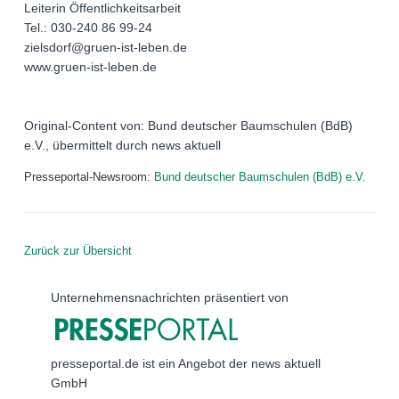
Leiterin Öffentlichkeitsarbeit
Tel.: 030-240 86 99-24
zielsdorf@gruen-ist-leben.de
www.gruen-ist-leben.de
Original-Content von: Bund deutscher Baumschulen (BdB)
e.V., übermittelt durch news aktuell
Presseportal-Newsroom:
Bund deutscher Baumschulen (BdB) e.V.
Zurück zur Übersicht
Unternehmensnachrichten präsentiert von
presseportal.de ist ein Angebot der news aktuell
GmbH