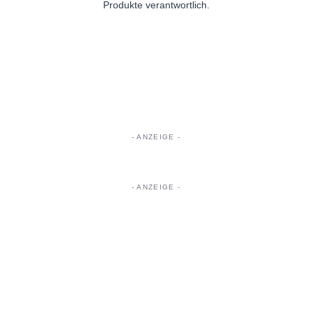
Produkte verantwortlich.