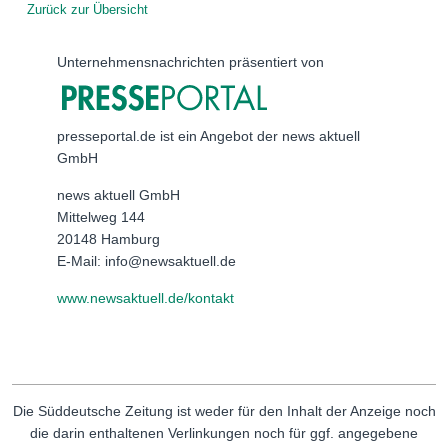
Zurück zur Übersicht
Unternehmensnachrichten präsentiert von
presseportal.de ist ein Angebot der news aktuell
GmbH
news aktuell GmbH
Mittelweg 144
20148 Hamburg
E-Mail: info@newsaktuell.de
www.newsaktuell.de/kontakt
Die Süddeutsche Zeitung ist weder für den Inhalt der Anzeige noch
die darin enthaltenen Verlinkungen noch für ggf. angegebene