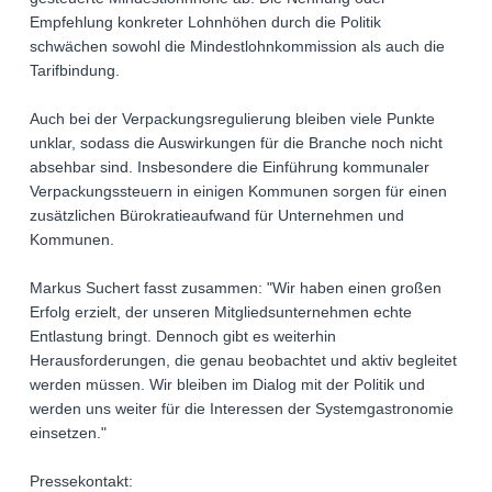
Empfehlung konkreter Lohnhöhen durch die Politik
schwächen sowohl die Mindestlohnkommission als auch die
Tarifbindung.
Auch bei der Verpackungsregulierung bleiben viele Punkte
unklar, sodass die Auswirkungen für die Branche noch nicht
absehbar sind. Insbesondere die Einführung kommunaler
Verpackungssteuern in einigen Kommunen sorgen für einen
zusätzlichen Bürokratieaufwand für Unternehmen und
Kommunen.
Markus Suchert fasst zusammen: "Wir haben einen großen
Erfolg erzielt, der unseren Mitgliedsunternehmen echte
Entlastung bringt. Dennoch gibt es weiterhin
Herausforderungen, die genau beobachtet und aktiv begleitet
werden müssen. Wir bleiben im Dialog mit der Politik und
werden uns weiter für die Interessen der Systemgastronomie
einsetzen."
Pressekontakt: