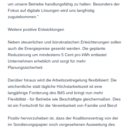
um unsere Betriebe handlungsfähig zu halten. Besonders der
Fokus auf digitale Lösungen wird uns langfristig
zugutekommen."
Weitere positive Entwicklungen
Neben steuerlichen und bürokratischen Erleichterungen sollen
auch die Energiepreise gesenkt werden. Die geplante
Reduzierung um mindestens 5 Cent pro kWh entlastet
Unternehmen erheblich und sorgt für mehr
Planungssicherheit.
Darüber hinaus wird die Arbeitszeitregelung flexibilisiert: Die
wöchentliche statt tägliche Höchstarbeitszeit ist eine
langjährige Forderung des BdS und bringt nun mehr
Flexibilität - für Betriebe wie Beschäftigte gleichermaßen. Dies
ist ein Fortschritt für die Vereinbarkeit von Familie und Beruf.
Positiv hervorzuheben ist, dass der Koalitionsvertrag von der
im Sondierungspapier noch vorgesehenen Ausweitung des