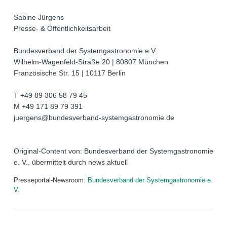
Sabine Jürgens
Presse- & Öffentlichkeitsarbeit
Bundesverband der Systemgastronomie e.V.
Wilhelm-Wagenfeld-Straße 20 | 80807 München
Französische Str. 15 | 10117 Berlin
T +49 89 306 58 79 45
M +49 171 89 79 391
juergens@bundesverband-systemgastronomie.de
Original-Content von: Bundesverband der Systemgastronomie
e. V., übermittelt durch news aktuell
Presseportal-Newsroom:
Bundesverband der Systemgastronomie e.
V.