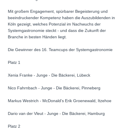
Mit großem Engagement, spürbarer Begeisterung und
beeindruckender Kompetenz haben die Auszubildenden in
Köln gezeigt, welches Potenzial im Nachwuchs der
Systemgastronomie steckt - und dass die Zukunft der
Branche in besten Händen liegt.
Die Gewinner des 16. Teamcups der Systemgastronomie
Platz 1
Xenia Franke - Junge - Die Bäckerei, Lübeck
Nico Fahrnbach - Junge - Die Bäckerei, Pinneberg
Markus Westrich - McDonald's Erik Groenewald, Itzehoe
Dario van der Vleut - Junge - Die Bäckerei, Hamburg
Platz 2