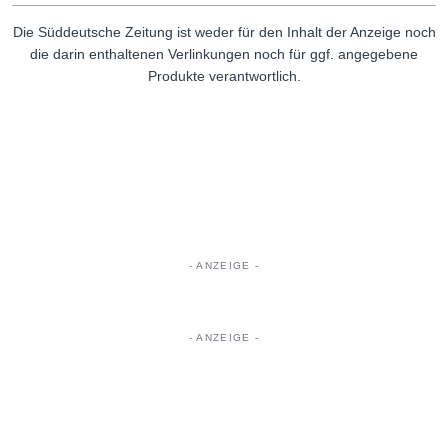
Die Süddeutsche Zeitung ist weder für den Inhalt der Anzeige noch
die darin enthaltenen Verlinkungen noch für ggf. angegebene
Produkte verantwortlich.