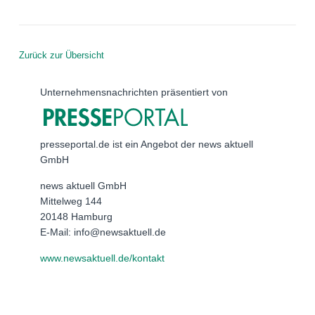
Zurück zur Übersicht
Unternehmensnachrichten präsentiert von
presseportal.de ist ein Angebot der news aktuell
GmbH
news aktuell GmbH
Mittelweg 144
20148 Hamburg
E-Mail: info@newsaktuell.de
www.newsaktuell.de/kontakt