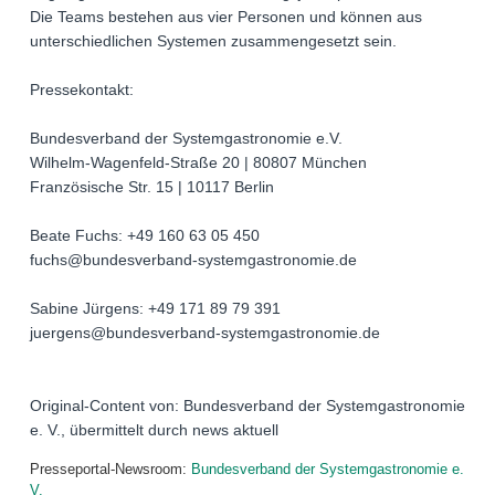
Die Teams bestehen aus vier Personen und können aus
unterschiedlichen Systemen zusammengesetzt sein.
Pressekontakt:
Bundesverband der Systemgastronomie e.V.
Wilhelm-Wagenfeld-Straße 20 | 80807 München
Französische Str. 15 | 10117 Berlin
Beate Fuchs: +49 160 63 05 450
fuchs@bundesverband-systemgastronomie.de
Sabine Jürgens: +49 171 89 79 391
juergens@bundesverband-systemgastronomie.de
Original-Content von: Bundesverband der Systemgastronomie
e. V., übermittelt durch news aktuell
Presseportal-Newsroom:
Bundesverband der Systemgastronomie e.
V.