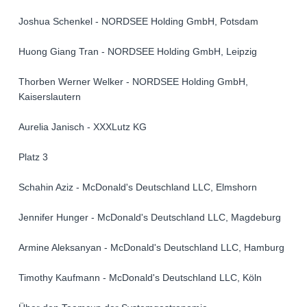
Joshua Schenkel - NORDSEE Holding GmbH, Potsdam
Huong Giang Tran - NORDSEE Holding GmbH, Leipzig
Thorben Werner Welker - NORDSEE Holding GmbH,
Kaiserslautern
Aurelia Janisch - XXXLutz KG
Platz 3
Schahin Aziz - McDonald's Deutschland LLC, Elmshorn
Jennifer Hunger - McDonald's Deutschland LLC, Magdeburg
Armine Aleksanyan - McDonald's Deutschland LLC, Hamburg
Timothy Kaufmann - McDonald's Deutschland LLC, Köln