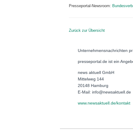
Presseportal-Newsroom:
Bundesverba
Zurück zur Übersicht
Unternehmensnachrichten pr
presseportal.de ist ein Ange
news aktuell GmbH
Mittelweg 144
20148 Hamburg
E-Mail: info@newsaktuell.de
www.newsaktuell.de/kontakt