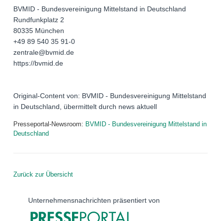
BVMID - Bundesvereinigung Mittelstand in Deutschland
Rundfunkplatz 2
80335 München
+49 89 540 35 91-0
zentrale@bvmid.de
https://bvmid.de
Original-Content von: BVMID - Bundesvereinigung Mittelstand
in Deutschland, übermittelt durch news aktuell
Presseportal-Newsroom:
BVMID - Bundesvereinigung Mittelstand in
Deutschland
Zurück zur Übersicht
Unternehmensnachrichten präsentiert von