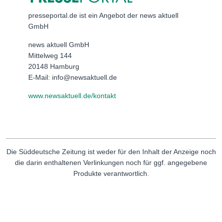
presseportal.de ist ein Angebot der news aktuell
GmbH
news aktuell GmbH
Mittelweg 144
20148 Hamburg
E-Mail: info@newsaktuell.de
www.newsaktuell.de/kontakt
Die Süddeutsche Zeitung ist weder für den Inhalt der Anzeige noch
die darin enthaltenen Verlinkungen noch für ggf. angegebene
Produkte verantwortlich.