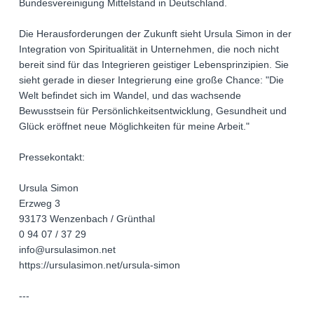
Bundesvereinigung Mittelstand in Deutschland.
Die Herausforderungen der Zukunft sieht Ursula Simon in der
Integration von Spiritualität in Unternehmen, die noch nicht
bereit sind für das Integrieren geistiger Lebensprinzipien. Sie
sieht gerade in dieser Integrierung eine große Chance: "Die
Welt befindet sich im Wandel, und das wachsende
Bewusstsein für Persönlichkeitsentwicklung, Gesundheit und
Glück eröffnet neue Möglichkeiten für meine Arbeit."
Pressekontakt:
Ursula Simon
Erzweg 3
93173 Wenzenbach / Grünthal
0 94 07 / 37 29
info@ursulasimon.net
https://ursulasimon.net/ursula-simon
---