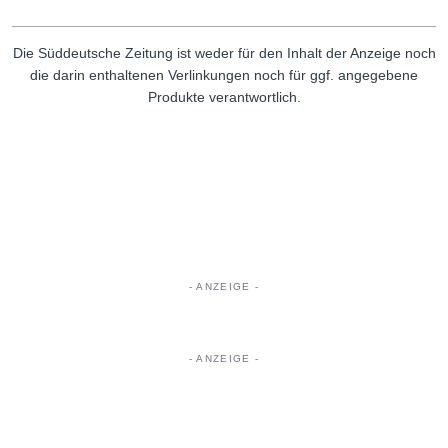
Die Süddeutsche Zeitung ist weder für den Inhalt der Anzeige noch
die darin enthaltenen Verlinkungen noch für ggf. angegebene
Produkte verantwortlich.