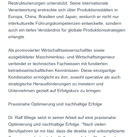
Restrukturierungen unterstützt. Seine internationale
Verantwortung erstreckte sich über Produktionsstätten in
Europa, China, Brasilien und Japan, wodurch er nicht nur
interkulturelle Führungskompetenzen entwickelte, sondern
auch ein tiefes Verständnis für globale Produktionsstrategien
erlangte.
Als promovierter Wirtschaftswissenschaftler sowie
ausgebildeter Maschinenbau- und Wirtschaftsingenieur
verbindet er technisches Fachwissen mit fundierten
betriebswirtschaftlichen Kenntnissen. Diese einzigartige
Kombination ermöglicht es ihm, sowohl operative als auch
strategische Herausforderungen zu meistern und
Unternehmen gezielt auf Erfolgskurs zu bringen.
Praxisnahe Optimierung und nachhaltige Erfolge
Dr. Ralf Wiege setzt in seiner Arbeit auf eine praxisnahe
Optimierung und nachhaltige Erfolge. "Nach vielen
Berufsjahren ist mir klar, dass die direkte und unkomplizierte