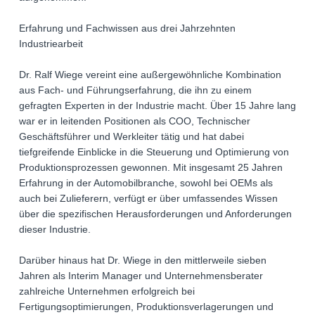
Erfahrung und Fachwissen aus drei Jahrzehnten
Industriearbeit
Dr. Ralf Wiege vereint eine außergewöhnliche Kombination
aus Fach- und Führungserfahrung, die ihn zu einem
gefragten Experten in der Industrie macht. Über 15 Jahre lang
war er in leitenden Positionen als COO, Technischer
Geschäftsführer und Werkleiter tätig und hat dabei
tiefgreifende Einblicke in die Steuerung und Optimierung von
Produktionsprozessen gewonnen. Mit insgesamt 25 Jahren
Erfahrung in der Automobilbranche, sowohl bei OEMs als
auch bei Zulieferern, verfügt er über umfassendes Wissen
über die spezifischen Herausforderungen und Anforderungen
dieser Industrie.
Darüber hinaus hat Dr. Wiege in den mittlerweile sieben
Jahren als Interim Manager und Unternehmensberater
zahlreiche Unternehmen erfolgreich bei
Fertigungsoptimierungen, Produktionsverlagerungen und