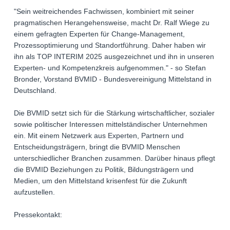
"Sein weitreichendes Fachwissen, kombiniert mit seiner
pragmatischen Herangehensweise, macht Dr. Ralf Wiege zu
einem gefragten Experten für Change-Management,
Prozessoptimierung und Standortführung. Daher haben wir
ihn als TOP INTERIM 2025 ausgezeichnet und ihn in unseren
Experten- und Kompetenzkreis aufgenommen." - so Stefan
Bronder, Vorstand BVMID - Bundesvereinigung Mittelstand in
Deutschland.
Die BVMID setzt sich für die Stärkung wirtschaftlicher, sozialer
sowie politischer Interessen mittelständischer Unternehmen
ein. Mit einem Netzwerk aus Experten, Partnern und
Entscheidungsträgern, bringt die BVMID Menschen
unterschiedlicher Branchen zusammen. Darüber hinaus pflegt
die BVMID Beziehungen zu Politik, Bildungsträgern und
Medien, um den Mittelstand krisenfest für die Zukunft
aufzustellen.
Pressekontakt: