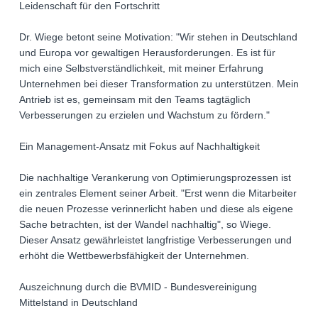
Leidenschaft für den Fortschritt
Dr. Wiege betont seine Motivation: "Wir stehen in Deutschland
und Europa vor gewaltigen Herausforderungen. Es ist für
mich eine Selbstverständlichkeit, mit meiner Erfahrung
Unternehmen bei dieser Transformation zu unterstützen. Mein
Antrieb ist es, gemeinsam mit den Teams tagtäglich
Verbesserungen zu erzielen und Wachstum zu fördern."
Ein Management-Ansatz mit Fokus auf Nachhaltigkeit
Die nachhaltige Verankerung von Optimierungsprozessen ist
ein zentrales Element seiner Arbeit. "Erst wenn die Mitarbeiter
die neuen Prozesse verinnerlicht haben und diese als eigene
Sache betrachten, ist der Wandel nachhaltig", so Wiege.
Dieser Ansatz gewährleistet langfristige Verbesserungen und
erhöht die Wettbewerbsfähigkeit der Unternehmen.
Auszeichnung durch die BVMID - Bundesvereinigung
Mittelstand in Deutschland