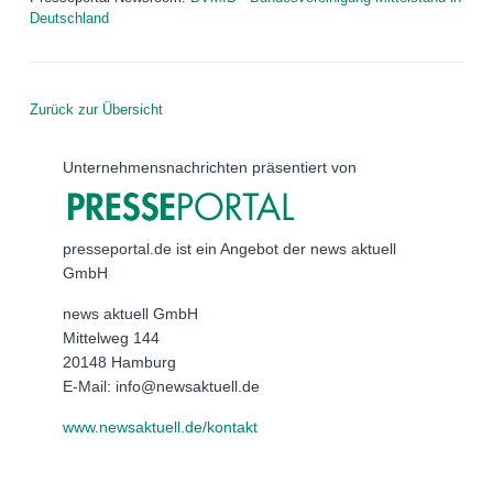
Deutschland
Zurück zur Übersicht
Unternehmensnachrichten präsentiert von
presseportal.de ist ein Angebot der news aktuell
GmbH
news aktuell GmbH
Mittelweg 144
20148 Hamburg
E-Mail: info@newsaktuell.de
www.newsaktuell.de/kontakt