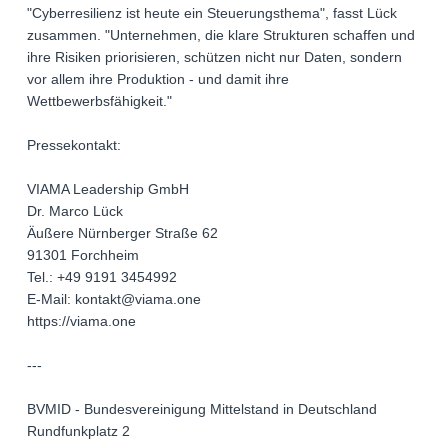
"Cyberresilienz ist heute ein Steuerungsthema", fasst Lück
zusammen. "Unternehmen, die klare Strukturen schaffen und
ihre Risiken priorisieren, schützen nicht nur Daten, sondern
vor allem ihre Produktion - und damit ihre
Wettbewerbsfähigkeit."
Pressekontakt:
VIAMA Leadership GmbH
Dr. Marco Lück
Äußere Nürnberger Straße 62
91301 Forchheim
Tel.: +49 9191 3454992
E-Mail: kontakt@viama.one
https://viama.one
---
BVMID - Bundesvereinigung Mittelstand in Deutschland
Rundfunkplatz 2