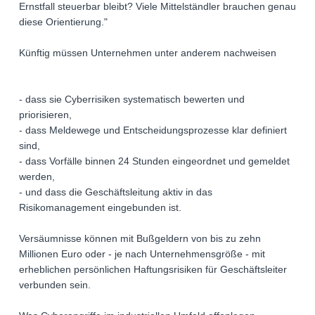
Ernstfall steuerbar bleibt? Viele Mittelständler brauchen genau
diese Orientierung."
Künftig müssen Unternehmen unter anderem nachweisen
- dass sie Cyberrisiken systematisch bewerten und
priorisieren,
- dass Meldewege und Entscheidungsprozesse klar definiert
sind,
- dass Vorfälle binnen 24 Stunden eingeordnet und gemeldet
werden,
- und dass die Geschäftsleitung aktiv in das
Risikomanagement eingebunden ist.
Versäumnisse können mit Bußgeldern von bis zu zehn
Millionen Euro oder - je nach Unternehmensgröße - mit
erheblichen persönlichen Haftungsrisiken für Geschäftsleiter
verbunden sein.