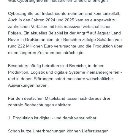
Was Cyberangriffe im industriellen Umfeld offenlegen
Cyberangriffe auf Industrieunternehmen sind kein Einzelfall.
Auch in den Jahren 2024 und 2025 kam es europaweit zu
zahlreichen Vorfällen mit teils massiven wirtschaftlichen
Folgen. Ein aktuelles Beispiel ist der Angriff auf Jaguar Land
Rover in Großbritannien, der Berichten zufolge Schäden von
rund 222 Millionen Euro verursachte und die Produktion über
einen längeren Zeitraum beeinträchtigte.
Besonders häufig betroffen sind Bereiche, in denen
Produktion, Logistik und digitale Systeme ineinandergreifen -
und in denen Störungen sofort messbare wirtschaftliche
Auswirkungen haben.
Für den deutschen Mittelstand lassen sich daraus drei
zentrale Beobachtungen ableiten:
1. Produktion ist digital - und damit verwundbar.
Schon kurze Unterbrechungen können Lieferzusagen