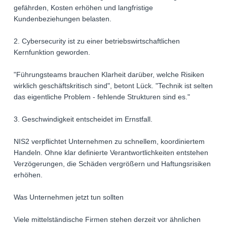
gefährden, Kosten erhöhen und langfristige
Kundenbeziehungen belasten.
2. Cybersecurity ist zu einer betriebswirtschaftlichen
Kernfunktion geworden.
"Führungsteams brauchen Klarheit darüber, welche Risiken
wirklich geschäftskritisch sind", betont Lück. "Technik ist selten
das eigentliche Problem - fehlende Strukturen sind es."
3. Geschwindigkeit entscheidet im Ernstfall.
NIS2 verpflichtet Unternehmen zu schnellem, koordiniertem
Handeln. Ohne klar definierte Verantwortlichkeiten entstehen
Verzögerungen, die Schäden vergrößern und Haftungsrisiken
erhöhen.
Was Unternehmen jetzt tun sollten
Viele mittelständische Firmen stehen derzeit vor ähnlichen