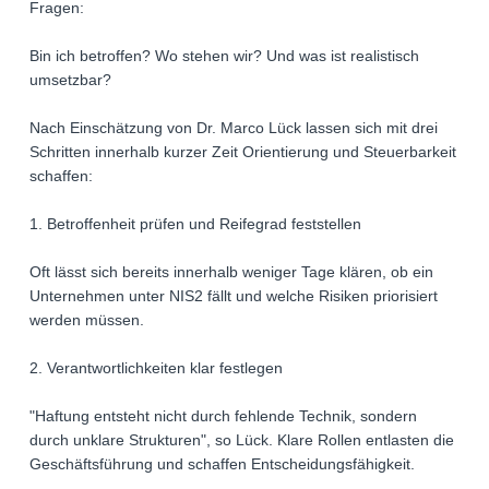
Fragen:
Bin ich betroffen? Wo stehen wir? Und was ist realistisch
umsetzbar?
Nach Einschätzung von Dr. Marco Lück lassen sich mit drei
Schritten innerhalb kurzer Zeit Orientierung und Steuerbarkeit
schaffen:
1. Betroffenheit prüfen und Reifegrad feststellen
Oft lässt sich bereits innerhalb weniger Tage klären, ob ein
Unternehmen unter NIS2 fällt und welche Risiken priorisiert
werden müssen.
2. Verantwortlichkeiten klar festlegen
"Haftung entsteht nicht durch fehlende Technik, sondern
durch unklare Strukturen", so Lück. Klare Rollen entlasten die
Geschäftsführung und schaffen Entscheidungsfähigkeit.