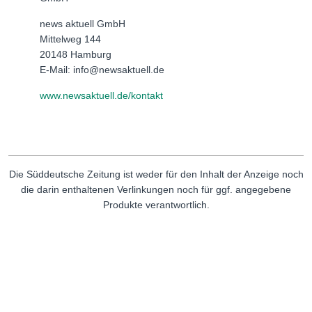
news aktuell GmbH
Mittelweg 144
20148 Hamburg
E-Mail: info@newsaktuell.de
www.newsaktuell.de/kontakt
Die Süddeutsche Zeitung ist weder für den Inhalt der Anzeige noch
die darin enthaltenen Verlinkungen noch für ggf. angegebene
Produkte verantwortlich.