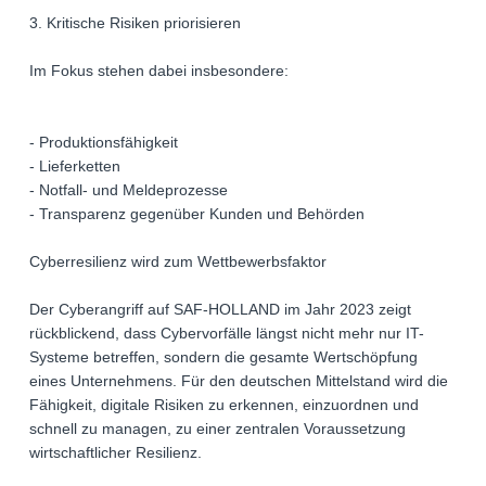
3. Kritische Risiken priorisieren
Im Fokus stehen dabei insbesondere:
- Produktionsfähigkeit
- Lieferketten
- Notfall- und Meldeprozesse
- Transparenz gegenüber Kunden und Behörden
Cyberresilienz wird zum Wettbewerbsfaktor
Der Cyberangriff auf SAF-HOLLAND im Jahr 2023 zeigt
rückblickend, dass Cybervorfälle längst nicht mehr nur IT-
Systeme betreffen, sondern die gesamte Wertschöpfung
eines Unternehmens. Für den deutschen Mittelstand wird die
Fähigkeit, digitale Risiken zu erkennen, einzuordnen und
schnell zu managen, zu einer zentralen Voraussetzung
wirtschaftlicher Resilienz.