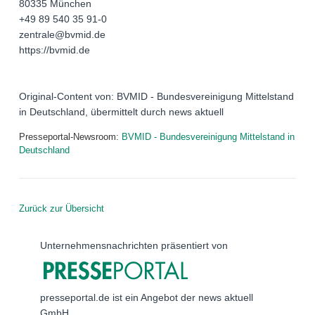
80335 München
+49 89 540 35 91-0
zentrale@bvmid.de
https://bvmid.de
Original-Content von: BVMID - Bundesvereinigung Mittelstand
in Deutschland, übermittelt durch news aktuell
Presseportal-Newsroom:
BVMID - Bundesvereinigung Mittelstand in
Deutschland
Zurück zur Übersicht
Unternehmensnachrichten präsentiert von
presseportal.de ist ein Angebot der news aktuell
GmbH