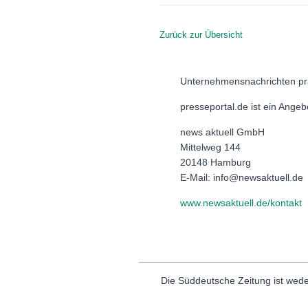
Zurück zur Übersicht
Unternehmensnachrichten pr
presseportal.de ist ein Ange
news aktuell GmbH
Mittelweg 144
20148 Hamburg
E-Mail: info@newsaktuell.de
www.newsaktuell.de/kontakt
Die Süddeutsche Zeitung ist wede