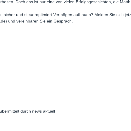
arbeiten. Doch das ist nur eine von vielen Erfolgsgeschichten, die Matt
 sicher und steueroptimiert Vermögen aufbauen? Melden Sie sich jetzt
.de) und vereinbaren Sie ein Gespräch.
übermittelt durch news aktuell