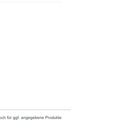
noch für ggf. angegebene Produkte