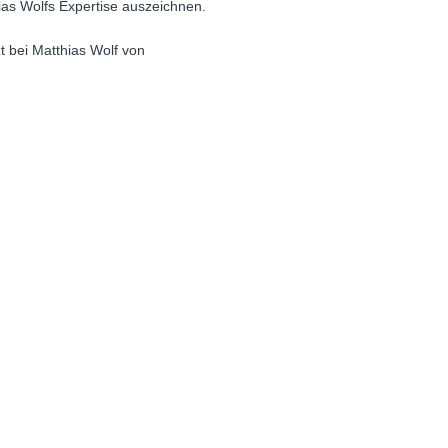
hias Wolfs Expertise auszeichnen.
 bei Matthias Wolf von