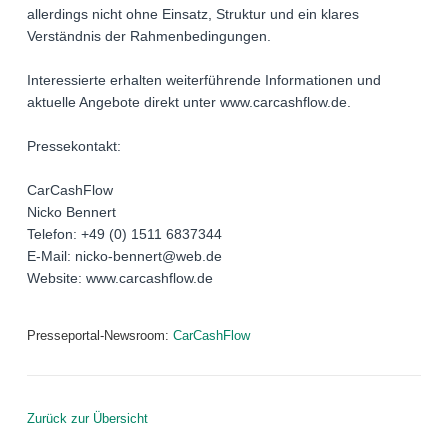
allerdings nicht ohne Einsatz, Struktur und ein klares
Verständnis der Rahmenbedingungen.
Interessierte erhalten weiterführende Informationen und
aktuelle Angebote direkt unter www.carcashflow.de.
Pressekontakt:
CarCashFlow
Nicko Bennert
Telefon: +49 (0) 1511 6837344
E-Mail: nicko-bennert@web.de
Website: www.carcashflow.de
Presseportal-Newsroom:
CarCashFlow
Zurück zur Übersicht