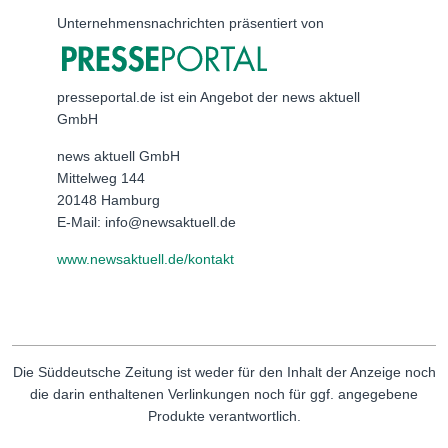
Unternehmensnachrichten präsentiert von
presseportal.de ist ein Angebot der news aktuell
GmbH
news aktuell GmbH
Mittelweg 144
20148 Hamburg
E-Mail: info@newsaktuell.de
www.newsaktuell.de/kontakt
Die Süddeutsche Zeitung ist weder für den Inhalt der Anzeige noch
die darin enthaltenen Verlinkungen noch für ggf. angegebene
Produkte verantwortlich.