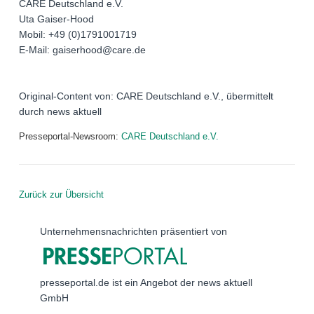
CARE Deutschland e.V.
Uta Gaiser-Hood
Mobil: +49 (0)1791001719
E-Mail: gaiserhood@care.de
Original-Content von: CARE Deutschland e.V., übermittelt
durch news aktuell
Presseportal-Newsroom:
CARE Deutschland e.V.
Zurück zur Übersicht
Unternehmensnachrichten präsentiert von
presseportal.de ist ein Angebot der news aktuell
GmbH