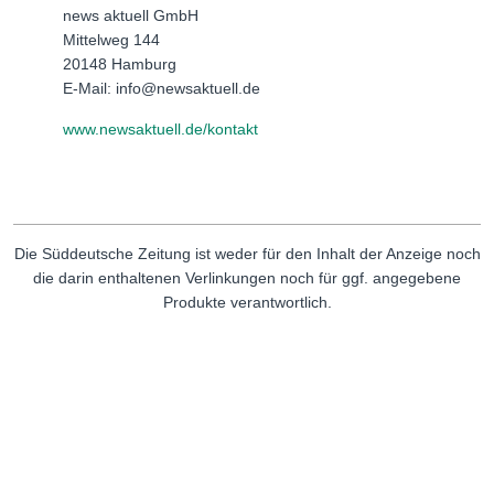
news aktuell GmbH
Mittelweg 144
20148 Hamburg
E-Mail: info@newsaktuell.de
www.newsaktuell.de/kontakt
Die Süddeutsche Zeitung ist weder für den Inhalt der Anzeige noch
die darin enthaltenen Verlinkungen noch für ggf. angegebene
Produkte verantwortlich.