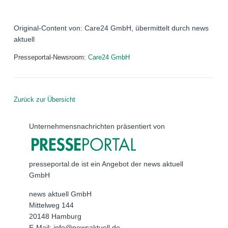
Original-Content von: Care24 GmbH, übermittelt durch news
aktuell
Presseportal-Newsroom:
Care24 GmbH
Zurück zur Übersicht
Unternehmensnachrichten präsentiert von
presseportal.de ist ein Angebot der news aktuell
GmbH
news aktuell GmbH
Mittelweg 144
20148 Hamburg
E-Mail: info@newsaktuell.de