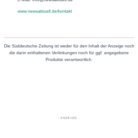
www.newsaktuell.de/kontakt
Die Süddeutsche Zeitung ist weder für den Inhalt der Anzeige noch
die darin enthaltenen Verlinkungen noch für ggf. angegebene
Produkte verantwortlich.