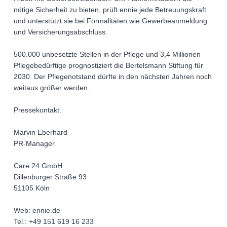
nötige Sicherheit zu bieten, prüft ennie jede Betreuungskraft
und unterstützt sie bei Formalitäten wie Gewerbeanmeldung
und Versicherungsabschluss.
500.000 unbesetzte Stellen in der Pflege und 3,4 Millionen
Pflegebedürftige prognostiziert die Bertelsmann Stiftung für
2030. Der Pflegenotstand dürfte in den nächsten Jahren noch
weitaus größer werden.
Pressekontakt:
Marvin Eberhard
PR-Manager
Care 24 GmbH
Dillenburger Straße 93
51105 Köln
Web: ennie.de
Tel.: +49 151 619 16 233