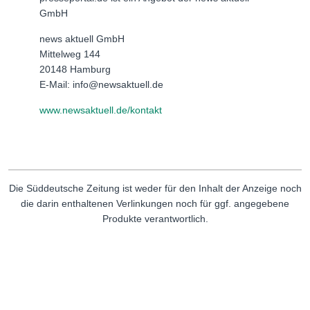
GmbH
news aktuell GmbH
Mittelweg 144
20148 Hamburg
E-Mail: info@newsaktuell.de
www.newsaktuell.de/kontakt
Die Süddeutsche Zeitung ist weder für den Inhalt der Anzeige noch
die darin enthaltenen Verlinkungen noch für ggf. angegebene
Produkte verantwortlich.