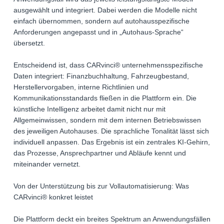
ausgewählt und integriert. Dabei werden die Modelle nicht
einfach übernommen, sondern auf autohausspezifische
Anforderungen angepasst und in „Autohaus-Sprache“
übersetzt.
Entscheidend ist, dass CARvinci® unternehmensspezifische
Daten integriert: Finanzbuchhaltung, Fahrzeugbestand,
Herstellervorgaben, interne Richtlinien und
Kommunikationsstandards fließen in die Plattform ein. Die
künstliche Intelligenz arbeitet damit nicht nur mit
Allgemeinwissen, sondern mit dem internen Betriebswissen
des jeweiligen Autohauses. Die sprachliche Tonalität lässt sich
individuell anpassen. Das Ergebnis ist ein zentrales KI-Gehirn,
das Prozesse, Ansprechpartner und Abläufe kennt und
miteinander vernetzt.
Von der Unterstützung bis zur Vollautomatisierung: Was
CARvinci® konkret leistet
Die Plattform deckt ein breites Spektrum an Anwendungsfällen