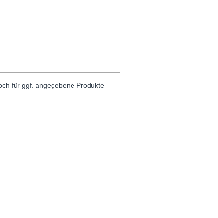
noch für ggf. angegebene Produkte