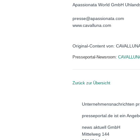
Apassionata World GmbH Uhlandst
presse@apassionata.com
www.cavalluna.com
Original-Content von: CAVALLUNA,
Presseportal-Newsroom:
CAVALLUN
Zurück zur Übersicht
Unternehmensnachrichten pr
presseportal.de ist ein Ange
news aktuell GmbH
Mittelweg 144