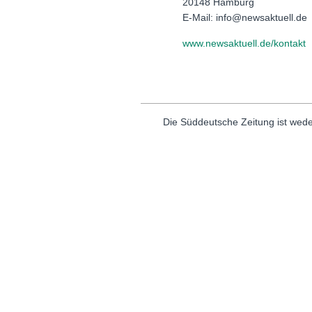
20148 Hamburg
E-Mail: info@newsaktuell.de
www.newsaktuell.de/kontakt
Die Süddeutsche Zeitung ist wede