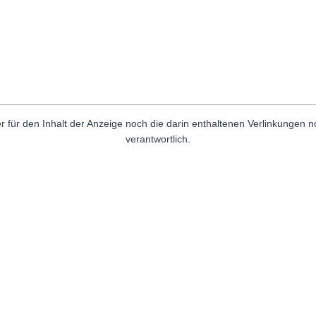
r für den Inhalt der Anzeige noch die darin enthaltenen Verlinkungen 
verantwortlich.