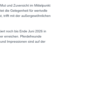
Mut und Zuversicht im Mittelpunkt
et die Gelegenheit für wertvolle
, trifft mit der außergewöhnlichen
tiert noch bis Ende Juni 2026 in
uer erreichen. Pferdefreunde
 und Impressionen sind auf der