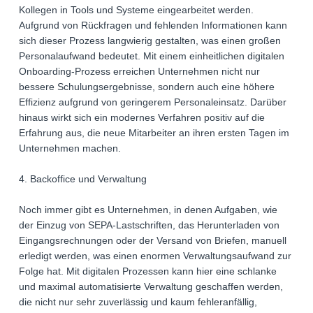
Kollegen in Tools und Systeme eingearbeitet werden.
Aufgrund von Rückfragen und fehlenden Informationen kann
sich dieser Prozess langwierig gestalten, was einen großen
Personalaufwand bedeutet. Mit einem einheitlichen digitalen
Onboarding-Prozess erreichen Unternehmen nicht nur
bessere Schulungsergebnisse, sondern auch eine höhere
Effizienz aufgrund von geringerem Personaleinsatz. Darüber
hinaus wirkt sich ein modernes Verfahren positiv auf die
Erfahrung aus, die neue Mitarbeiter an ihren ersten Tagen im
Unternehmen machen.
4. Backoffice und Verwaltung
Noch immer gibt es Unternehmen, in denen Aufgaben, wie
der Einzug von SEPA-Lastschriften, das Herunterladen von
Eingangsrechnungen oder der Versand von Briefen, manuell
erledigt werden, was einen enormen Verwaltungsaufwand zur
Folge hat. Mit digitalen Prozessen kann hier eine schlanke
und maximal automatisierte Verwaltung geschaffen werden,
die nicht nur sehr zuverlässig und kaum fehleranfällig,