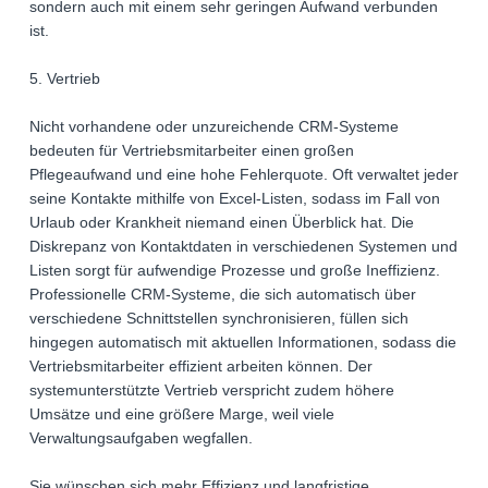
sondern auch mit einem sehr geringen Aufwand verbunden
ist.
5. Vertrieb
Nicht vorhandene oder unzureichende CRM-Systeme
bedeuten für Vertriebsmitarbeiter einen großen
Pflegeaufwand und eine hohe Fehlerquote. Oft verwaltet jeder
seine Kontakte mithilfe von Excel-Listen, sodass im Fall von
Urlaub oder Krankheit niemand einen Überblick hat. Die
Diskrepanz von Kontaktdaten in verschiedenen Systemen und
Listen sorgt für aufwendige Prozesse und große Ineffizienz.
Professionelle CRM-Systeme, die sich automatisch über
verschiedene Schnittstellen synchronisieren, füllen sich
hingegen automatisch mit aktuellen Informationen, sodass die
Vertriebsmitarbeiter effizient arbeiten können. Der
systemunterstützte Vertrieb verspricht zudem höhere
Umsätze und eine größere Marge, weil viele
Verwaltungsaufgaben wegfallen.
Sie wünschen sich mehr Effizienz und langfristige