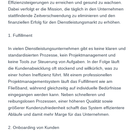
Effizienzsteigerungen zu erreichen und gesund zu wachsen.
Dabei verfolgt er die Mission, die täglich in den Unternehmen
stattfindende Zeitverschwendung zu eliminieren und den
finanziellen Erfolg für den Dienstleistungsmarkt zu erhöhen.
1. Fulfillment
In vielen Dienstleistungsunternehmen gibt es keine klaren und
standardisierten Prozesse, kein Projektmanagement und
keine Tools zur Steuerung von Aufgaben. In der Folge läuft
die Kundenabwicklung oft stockend und willkürlich, was zu
einer hohen Ineffizienz führt. Mit einem professionellen
Projektmanagementsystem läuft das Fulfillment wie am
Fließband, während gleichzeitig auf individuelle Bedürfnisse
eingegangen werden kann. Neben schnelleren und
reibungslosen Prozessen, einer höheren Qualität sowie
größerer Kundenzufriedenheit schafft das System effizientere
Abläufe und damit mehr Marge für das Unternehmen.
2. Onboarding von Kunden