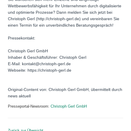
Wettbewerbsfähigkeit für Ihr Unternehmen durch digitalisierte
und optimierte Prozesse? Dann melden Sie sich jetzt bei
Christoph Gerl (http://christoph-gerl.de) und vereinbaren Sie
einen Termin für ein unverbindliches Beratungsgespräch!
Pressekontakt:
Christoph Gerl GmbH
Inhaber & Geschäftsführer: Christoph Gerl
E-Mail: kontakt@christoph-gerl.de
Webseite: https://christoph-gerl.de
Original-Content von: Christoph Gerl GmbH, übermittelt durch
news aktuell
Presseportal-Newsroom:
Christoph Gerl GmbH
Zurück zur Übersicht