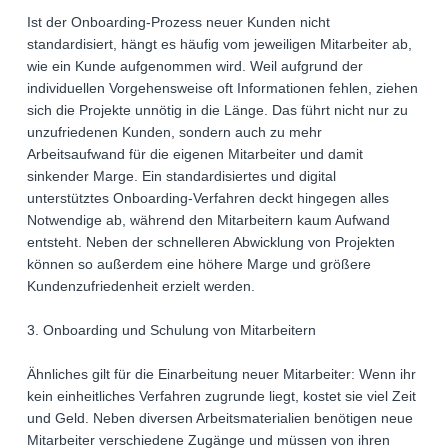
Ist der Onboarding-Prozess neuer Kunden nicht
standardisiert, hängt es häufig vom jeweiligen Mitarbeiter ab,
wie ein Kunde aufgenommen wird. Weil aufgrund der
individuellen Vorgehensweise oft Informationen fehlen, ziehen
sich die Projekte unnötig in die Länge. Das führt nicht nur zu
unzufriedenen Kunden, sondern auch zu mehr
Arbeitsaufwand für die eigenen Mitarbeiter und damit
sinkender Marge. Ein standardisiertes und digital
unterstütztes Onboarding-Verfahren deckt hingegen alles
Notwendige ab, während den Mitarbeitern kaum Aufwand
entsteht. Neben der schnelleren Abwicklung von Projekten
können so außerdem eine höhere Marge und größere
Kundenzufriedenheit erzielt werden.
3. Onboarding und Schulung von Mitarbeitern
Ähnliches gilt für die Einarbeitung neuer Mitarbeiter: Wenn ihr
kein einheitliches Verfahren zugrunde liegt, kostet sie viel Zeit
und Geld. Neben diversen Arbeitsmaterialien benötigen neue
Mitarbeiter verschiedene Zugänge und müssen von ihren