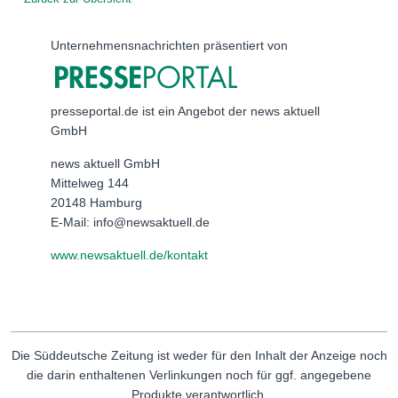
Unternehmensnachrichten präsentiert von
presseportal.de ist ein Angebot der news aktuell
GmbH
news aktuell GmbH
Mittelweg 144
20148 Hamburg
E-Mail: info@newsaktuell.de
www.newsaktuell.de/kontakt
Die Süddeutsche Zeitung ist weder für den Inhalt der Anzeige noch
die darin enthaltenen Verlinkungen noch für ggf. angegebene
Produkte verantwortlich.