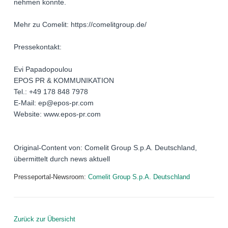
nehmen konnte.
Mehr zu Comelit: https://comelitgroup.de/
Pressekontakt:
Evi Papadopoulou
EPOS PR & KOMMUNIKATION
Tel.: +49 178 848 7978
E-Mail: ep@epos-pr.com
Website: www.epos-pr.com
Original-Content von: Comelit Group S.p.A. Deutschland,
übermittelt durch news aktuell
Presseportal-Newsroom:
Comelit Group S.p.A. Deutschland
Zurück zur Übersicht