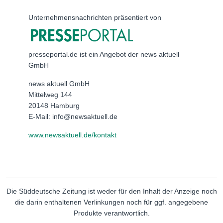
Unternehmensnachrichten präsentiert von
presseportal.de ist ein Angebot der news aktuell
GmbH
news aktuell GmbH
Mittelweg 144
20148 Hamburg
E-Mail: info@newsaktuell.de
www.newsaktuell.de/kontakt
Die Süddeutsche Zeitung ist weder für den Inhalt der Anzeige noch
die darin enthaltenen Verlinkungen noch für ggf. angegebene
Produkte verantwortlich.