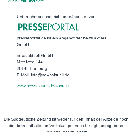
Zurück zur Übersicht
Unternehmensnachrichten präsentiert von
presseportal.de ist ein Angebot der news aktuell
GmbH
news aktuell GmbH
Mittelweg 144
20148 Hamburg
E-Mail: info@newsaktuell.de
www.newsaktuell.de/kontakt
Die Süddeutsche Zeitung ist weder für den Inhalt der Anzeige noch
die darin enthaltenen Verlinkungen noch für ggf. angegebene