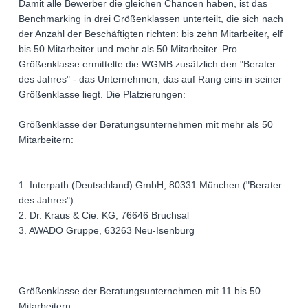
Damit alle Bewerber die gleichen Chancen haben, ist das
Benchmarking in drei Größenklassen unterteilt, die sich nach
der Anzahl der Beschäftigten richten: bis zehn Mitarbeiter, elf
bis 50 Mitarbeiter und mehr als 50 Mitarbeiter. Pro
Größenklasse ermittelte die WGMB zusätzlich den "Berater
des Jahres" - das Unternehmen, das auf Rang eins in seiner
Größenklasse liegt. Die Platzierungen:
Größenklasse der Beratungsunternehmen mit mehr als 50
Mitarbeitern:
1. Interpath (Deutschland) GmbH, 80331 München ("Berater
des Jahres")
2. Dr. Kraus & Cie. KG, 76646 Bruchsal
3. AWADO Gruppe, 63263 Neu-Isenburg
Größenklasse der Beratungsunternehmen mit 11 bis 50
Mitarbeitern: