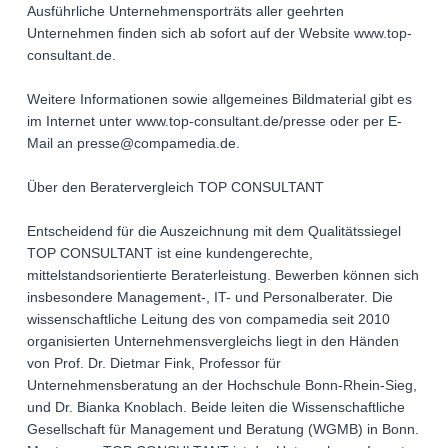
Ausführliche Unternehmensporträts aller geehrten
Unternehmen finden sich ab sofort auf der Website www.top-
consultant.de.
Weitere Informationen sowie allgemeines Bildmaterial gibt es
im Internet unter www.top-consultant.de/presse oder per E-
Mail an presse@compamedia.de.
Über den Beratervergleich TOP CONSULTANT
Entscheidend für die Auszeichnung mit dem Qualitätssiegel
TOP CONSULTANT ist eine kundengerechte,
mittelstandsorientierte Beraterleistung. Bewerben können sich
insbesondere Management-, IT- und Personalberater. Die
wissenschaftliche Leitung des von compamedia seit 2010
organisierten Unternehmensvergleichs liegt in den Händen
von Prof. Dr. Dietmar Fink, Professor für
Unternehmensberatung an der Hochschule Bonn-Rhein-Sieg,
und Dr. Bianka Knoblach. Beide leiten die Wissenschaftliche
Gesellschaft für Management und Beratung (WGMB) in Bonn.