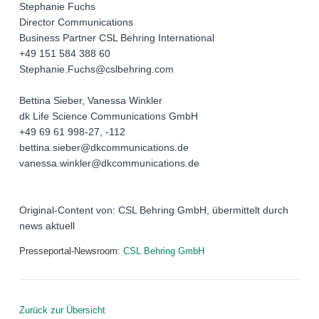
Stephanie Fuchs
Director Communications
Business Partner CSL Behring International
+49 151 584 388 60
Stephanie.Fuchs@cslbehring.com
Bettina Sieber, Vanessa Winkler
dk Life Science Communications GmbH
+49 69 61 998-27, -112
bettina.sieber@dkcommunications.de
vanessa.winkler@dkcommunications.de
Original-Content von: CSL Behring GmbH, übermittelt durch
news aktuell
Presseportal-Newsroom:
CSL Behring GmbH
Zurück zur Übersicht