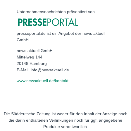
Unternehmensnachrichten präsentiert von
presseportal.de ist ein Angebot der news aktuell
GmbH
news aktuell GmbH
Mittelweg 144
20148 Hamburg
E-Mail: info@newsaktuell.de
www.newsaktuell.de/kontakt
Die Süddeutsche Zeitung ist weder für den Inhalt der Anzeige noch
die darin enthaltenen Verlinkungen noch für ggf. angegebene
Produkte verantwortlich.