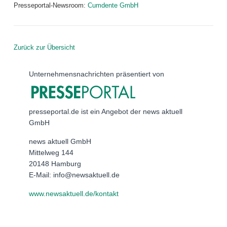
Presseportal-Newsroom:
Cumdente GmbH
Zurück zur Übersicht
Unternehmensnachrichten präsentiert von
presseportal.de ist ein Angebot der news aktuell
GmbH
news aktuell GmbH
Mittelweg 144
20148 Hamburg
E-Mail: info@newsaktuell.de
www.newsaktuell.de/kontakt