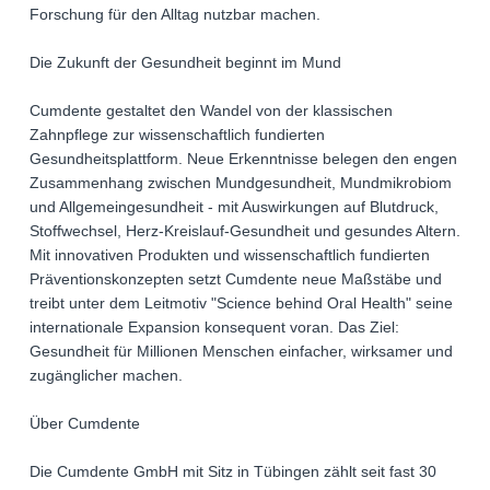
Forschung für den Alltag nutzbar machen.
Die Zukunft der Gesundheit beginnt im Mund
Cumdente gestaltet den Wandel von der klassischen
Zahnpflege zur wissenschaftlich fundierten
Gesundheitsplattform. Neue Erkenntnisse belegen den engen
Zusammenhang zwischen Mundgesundheit, Mundmikrobiom
und Allgemeingesundheit - mit Auswirkungen auf Blutdruck,
Stoffwechsel, Herz-Kreislauf-Gesundheit und gesundes Altern.
Mit innovativen Produkten und wissenschaftlich fundierten
Präventionskonzepten setzt Cumdente neue Maßstäbe und
treibt unter dem Leitmotiv "Science behind Oral Health" seine
internationale Expansion konsequent voran. Das Ziel:
Gesundheit für Millionen Menschen einfacher, wirksamer und
zugänglicher machen.
Über Cumdente
Die Cumdente GmbH mit Sitz in Tübingen zählt seit fast 30