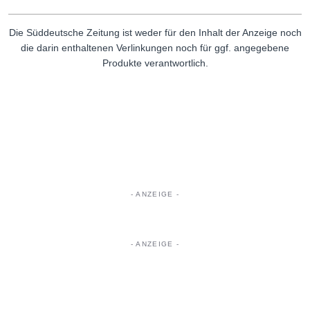
Die Süddeutsche Zeitung ist weder für den Inhalt der Anzeige noch
die darin enthaltenen Verlinkungen noch für ggf. angegebene
Produkte verantwortlich.