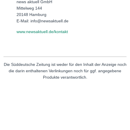
news aktuell GmbH
Mittelweg 144
20148 Hamburg
E-Mail: info@newsaktuell.de
www.newsaktuell.de/kontakt
Die Süddeutsche Zeitung ist weder für den Inhalt der Anzeige noch
die darin enthaltenen Verlinkungen noch für ggf. angegebene
Produkte verantwortlich.