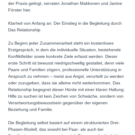
der Praxis gelingt, verraten Jonathan Makkonen und Janine
Förster hier.
Klarheit von Anfang an: Der Einstieg in die Begleitung durch
Das Relationship
Zu Beginn jeder Zusammenarbeit steht ein kostenloses
Erstgespräch, in dem die individuelle Situation, bestehende
Konfliktfelder sowie konkrete Ziele erfasst werden. Dieser
erste Schritt ist bewusst niedrigschwellig gestaltet, denn viele
Paare und Familien zögern, professionelle Unterstützung in
Anspruch zu nehmen – meist aus Angst, verurteilt zu werden
oder zuzugeben, dass sie alleine nicht weiterkommen. Das
Relationship begegnet dieser Hürde mit einer klaren Haltung:
Hilfe zu suchen ist kein Zeichen von Schwäche, sondern von
Verantwortungsbewusstsein gegenüber der eigenen
Beziehung und Familie.
Die Begleitung selbst basiert auf einem strukturierten Drei-
Phasen-Modell, das sowohl bei Paar- als auch bei