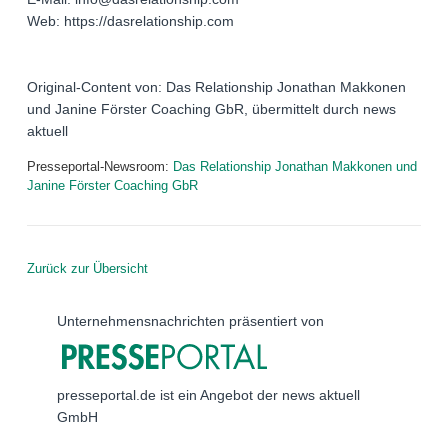
Web: https://dasrelationship.com
Original-Content von: Das Relationship Jonathan Makkonen
und Janine Förster Coaching GbR, übermittelt durch news
aktuell
Presseportal-Newsroom:
Das Relationship Jonathan Makkonen und
Janine Förster Coaching GbR
Zurück zur Übersicht
Unternehmensnachrichten präsentiert von
presseportal.de ist ein Angebot der news aktuell
GmbH