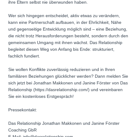
ihre Eltern selbst nie überwunden haben.
Wer sich hingegen entscheidet, aktiv etwas zu verändern,
kann eine Partnerschaft aufbauen, in der Ehrlichkeit, Nähe
und gegenseitige Entwicklung möglich sind – eine Beziehung,
die nicht trotz Herausforderungen besteht, sondern durch den
gemeinsamen Umgang mit ihnen wächst. Das Relationship
begleitet diesen Weg von Anfang bis Ende: strukturiert,
fachlich fundiert.
Sie wollen Konflikte zuverlässig reduzieren und in Ihren
familiären Beziehungen glücklicher werden? Dann melden Sie
sich jetzt bei Jonathan Makkonen und Janine Förster von Das
Relationship (https://dasrelationship.com/) und vereinbaren
Sie ein kostenloses Erstgespräch!
Pressekontakt:
Das Relationship Jonathan Makkonen und Janine Förster
Coaching GbR
E-Mail: info@dasrelationship.com