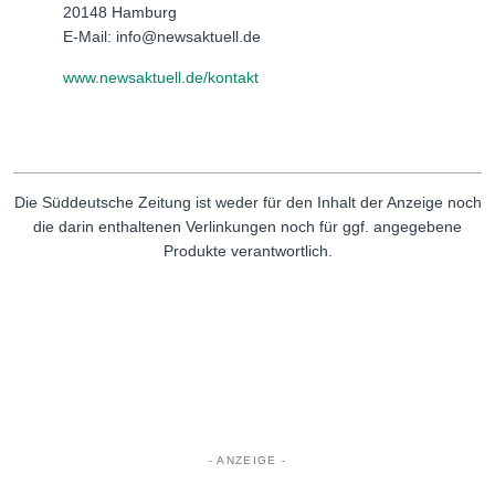
20148 Hamburg
E-Mail: info@newsaktuell.de
www.newsaktuell.de/kontakt
Die Süddeutsche Zeitung ist weder für den Inhalt der Anzeige noch
die darin enthaltenen Verlinkungen noch für ggf. angegebene
Produkte verantwortlich.