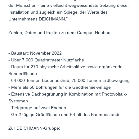
der Menschen - eine vielleicht wegweisendste Setzung dieser
Installation und zugleich ein Spiegel der Werte des
Unternehmens DEICHMANN."
Zahlen, Daten und Fakten zu dem Campus-Neubau:
- Baustart: November 2022
- Über 7.000 Quadratmeter Nutzfläche
- Raum für 270 physische Arbeitsplätze sowie ergänzende
Sonderflächen
- 64.000 Tonnen Bodenaushub, 75.000 Tonnen Erdbewegung
- Mehr als 60 Bohrungen für die Geothermie-Anlage
- Extensive Dachbegrünung in Kombination mit Photovoltaik-
Systemen
- Tiefgarage auf zwei Ebenen
- Großzügige Grünflächen und Erhalt des Baumbestands
Zur DEICHMANN-Gruppe: