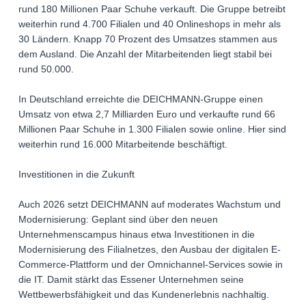
rund 180 Millionen Paar Schuhe verkauft. Die Gruppe betreibt
weiterhin rund 4.700 Filialen und 40 Onlineshops in mehr als
30 Ländern. Knapp 70 Prozent des Umsatzes stammen aus
dem Ausland. Die Anzahl der Mitarbeitenden liegt stabil bei
rund 50.000.
In Deutschland erreichte die DEICHMANN-Gruppe einen
Umsatz von etwa 2,7 Milliarden Euro und verkaufte rund 66
Millionen Paar Schuhe in 1.300 Filialen sowie online. Hier sind
weiterhin rund 16.000 Mitarbeitende beschäftigt.
Investitionen in die Zukunft
Auch 2026 setzt DEICHMANN auf moderates Wachstum und
Modernisierung: Geplant sind über den neuen
Unternehmenscampus hinaus etwa Investitionen in die
Modernisierung des Filialnetzes, den Ausbau der digitalen E-
Commerce-Plattform und der Omnichannel-Services sowie in
die IT. Damit stärkt das Essener Unternehmen seine
Wettbewerbsfähigkeit und das Kundenerlebnis nachhaltig.