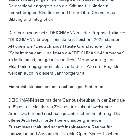
Deutschland engagiert sich die Stiftung für Kinder in
benachteiligten Stadtteilen und fördert ihre Chancen auf
Bildung und Integration.
Darüber hinaus setzt DEICHMANN mit der Purpose-Initiative
"DEICHMANN bewegt" ein starkes Zeichen: 2025 standen
Aktionen wie "Deutschlands fitteste Grundschule", die
"Schwimmhelden" und intern die "DEICHMANN-Mutmacher"
im Mittelpunkt, um gesellschaftliche Verantwortung und
Mitarbeiterengagement aktiv zu fördern. Alle drei Projekte
werden auch in diesem Jahr fortgeführt.
Ein architektonisches und nachhaltiges Statement
DEICHMANN setzt mit dem Campus-Neubau in der Zentrale
in Essen ein sichtbares Zeichen für zukunftsweisende
Arbeitswelten und nachhaltige Unternehmensführung. Die
offene Architektur fördert bereichsübergreifende
Zusammenarbeit und schafft inspirierende Räume für
Innovation und Austausch. Flexible Open-Space-Flächen,