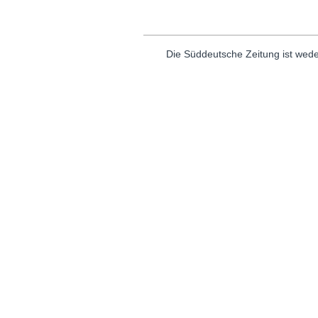
Die Süddeutsche Zeitung ist wede