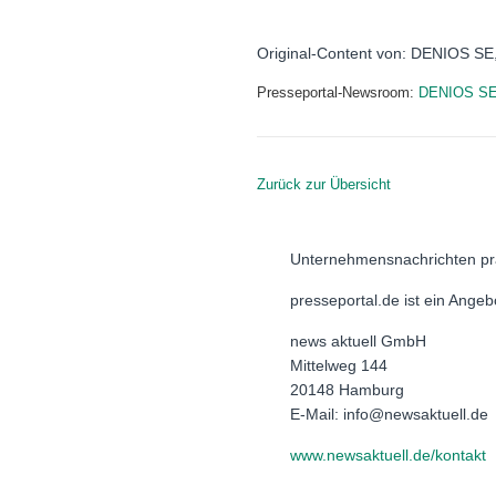
Original-Content von: DENIOS SE, 
Presseportal-Newsroom:
DENIOS S
Zurück zur Übersicht
Unternehmensnachrichten pr
presseportal.de ist ein Ange
news aktuell GmbH
Mittelweg 144
20148 Hamburg
E-Mail: info@newsaktuell.de
www.newsaktuell.de/kontakt