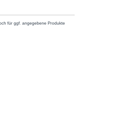
noch für ggf. angegebene Produkte