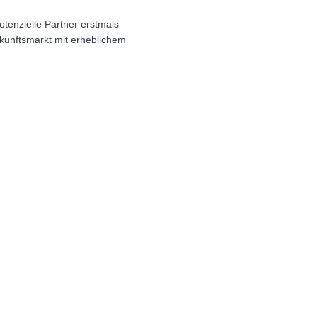
tenzielle Partner erstmals
kunftsmarkt mit erheblichem