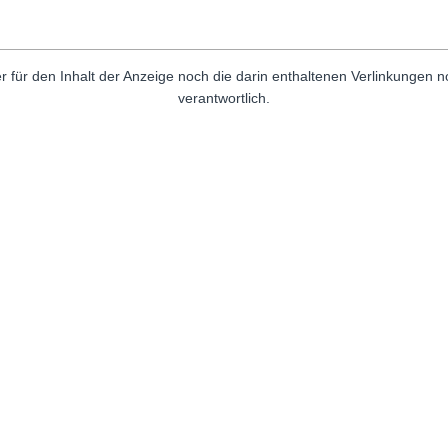
r für den Inhalt der Anzeige noch die darin enthaltenen Verlinkungen 
verantwortlich.