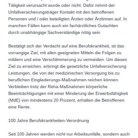
Tätigkeit verursacht wurde oder nicht. Dafür nimmt der
Unfallversicherungsträger Kontakt mit den betroffenen
Personen und / oder beteiligten Ärzten oder Ärztinnen auf. In
manchen Fällen kann auch ein fachärztliches Gutachten
durch unabhängige Sachverständige nötig sein.
Bestätigt sich der Verdacht auf eine Berufskrankheit, ist das
vorrangige Ziel, mit allen geeigneten Mitteln die Folgen zu
mildern und eine Verschlimmerung zu vermeiden. Um dieses
Ziel zu erreichen, erbringt die gesetzliche Unfallversicherung
Leistungen, die von der medizinischen Versorgung bis zu
beruflichen Eingliederungs-Maßnahmen reichen können.
Verbleiben trotz der Reha-Maßnahmen körperliche
Beeinträchtigungen mit einer Minderung der Erwerbsfähigkeit
(MdE) von mindestens 20 Prozent, erhalten die Betroffenen
eine Rente.
100 Jahre Berufskrankheiten-Verordnung
Seit 100 Jahren werden nicht nur Arbeitsunfälle, sondern auch