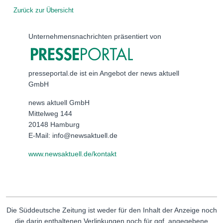
Zurück zur Übersicht
Unternehmensnachrichten präsentiert von
presseportal.de ist ein Angebot der news aktuell
GmbH
news aktuell GmbH
Mittelweg 144
20148 Hamburg
E-Mail: info@newsaktuell.de
www.newsaktuell.de/kontakt
Die Süddeutsche Zeitung ist weder für den Inhalt der Anzeige noch
die darin enthaltenen Verlinkungen noch für ggf. angegebene