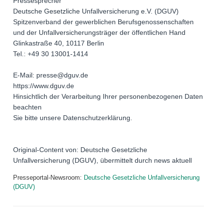
Pressesprecher
Deutsche Gesetzliche Unfallversicherung e.V. (DGUV)
Spitzenverband der gewerblichen Berufsgenossenschaften
und der Unfallversicherungsträger der öffentlichen Hand
Glinkastraße 40, 10117 Berlin
Tel.: +49 30 13001-1414
E-Mail: presse@dguv.de
https://www.dguv.de
Hinsichtlich der Verarbeitung Ihrer personenbezogenen Daten
beachten
Sie bitte unsere Datenschutzerklärung.
Original-Content von: Deutsche Gesetzliche
Unfallversicherung (DGUV), übermittelt durch news aktuell
Presseportal-Newsroom:
Deutsche Gesetzliche Unfallversicherung
(DGUV)