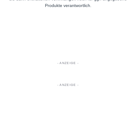
Produkte verantwortlich.