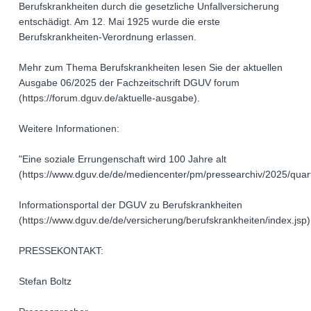
Berufskrankheiten durch die gesetzliche Unfallversicherung
entschädigt. Am 12. Mai 1925 wurde die erste
Berufskrankheiten-Verordnung erlassen.
Mehr zum Thema Berufskrankheiten lesen Sie der aktuellen
Ausgabe 06/2025 der Fachzeitschrift DGUV forum
(https://forum.dguv.de/aktuelle-ausgabe).
Weitere Informationen:
"Eine soziale Errungenschaft wird 100 Jahre alt
(https://www.dguv.de/de/mediencenter/pm/pressearchiv/2025/quart
Informationsportal der DGUV zu Berufskrankheiten
(https://www.dguv.de/de/versicherung/berufskrankheiten/index.jsp)
PRESSEKONTAKT:
Stefan Boltz