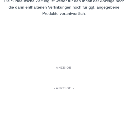
Die Süddeutsche Zeitung ist weder für den Inhalt der Anzeige noch
die darin enthaltenen Verlinkungen noch für ggf. angegebene
Produkte verantwortlich.