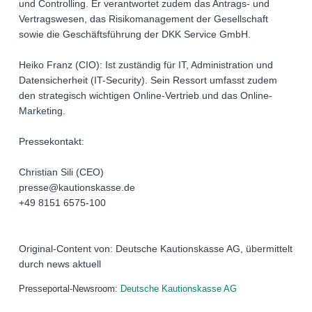
und Controlling. Er verantwortet zudem das Antrags- und
Vertragswesen, das Risikomanagement der Gesellschaft
sowie die Geschäftsführung der DKK Service GmbH.
Heiko Franz (CIO): Ist zuständig für IT, Administration und
Datensicherheit (IT-Security). Sein Ressort umfasst zudem
den strategisch wichtigen Online-Vertrieb und das Online-
Marketing.
Pressekontakt:
Christian Sili (CEO)
presse@kautionskasse.de
+49 8151 6575-100
Original-Content von: Deutsche Kautionskasse AG, übermittelt
durch news aktuell
Presseportal-Newsroom:
Deutsche Kautionskasse AG