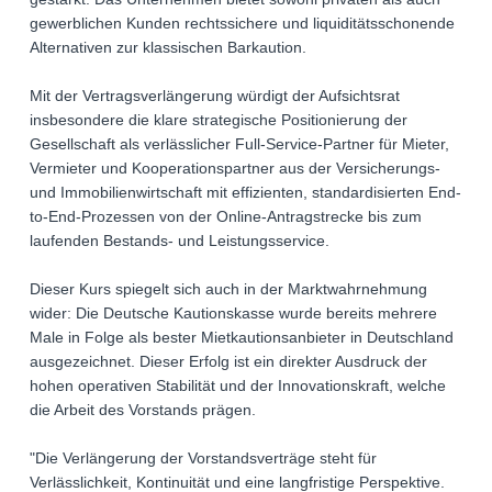
gewerblichen Kunden rechtssichere und liquiditätsschonende
Alternativen zur klassischen Barkaution.
Mit der Vertragsverlängerung würdigt der Aufsichtsrat
insbesondere die klare strategische Positionierung der
Gesellschaft als verlässlicher Full-Service-Partner für Mieter,
Vermieter und Kooperationspartner aus der Versicherungs-
und Immobilienwirtschaft mit effizienten, standardisierten End-
to-End-Prozessen von der Online-Antragstrecke bis zum
laufenden Bestands- und Leistungsservice.
Dieser Kurs spiegelt sich auch in der Marktwahrnehmung
wider: Die Deutsche Kautionskasse wurde bereits mehrere
Male in Folge als bester Mietkautionsanbieter in Deutschland
ausgezeichnet. Dieser Erfolg ist ein direkter Ausdruck der
hohen operativen Stabilität und der Innovationskraft, welche
die Arbeit des Vorstands prägen.
"Die Verlängerung der Vorstandsverträge steht für
Verlässlichkeit, Kontinuität und eine langfristige Perspektive.