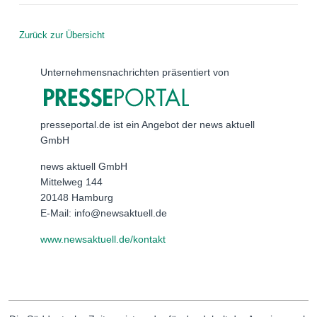
Zurück zur Übersicht
Unternehmensnachrichten präsentiert von
presseportal.de ist ein Angebot der news aktuell
GmbH
news aktuell GmbH
Mittelweg 144
20148 Hamburg
E-Mail: info@newsaktuell.de
www.newsaktuell.de/kontakt