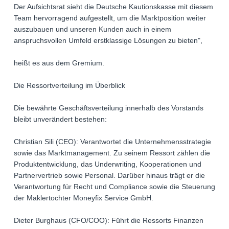
Der Aufsichtsrat sieht die Deutsche Kautionskasse mit diesem
Team hervorragend aufgestellt, um die Marktposition weiter
auszubauen und unseren Kunden auch in einem
anspruchsvollen Umfeld erstklassige Lösungen zu bieten",
heißt es aus dem Gremium.
Die Ressortverteilung im Überblick
Die bewährte Geschäftsverteilung innerhalb des Vorstands
bleibt unverändert bestehen:
Christian Sili (CEO): Verantwortet die Unternehmensstrategie
sowie das Marktmanagement. Zu seinem Ressort zählen die
Produktentwicklung, das Underwriting, Kooperationen und
Partnervertrieb sowie Personal. Darüber hinaus trägt er die
Verantwortung für Recht und Compliance sowie die Steuerung
der Maklertochter Moneyfix Service GmbH.
Dieter Burghaus (CFO/COO): Führt die Ressorts Finanzen