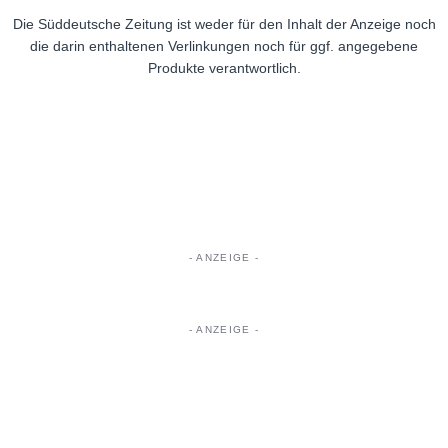
Die Süddeutsche Zeitung ist weder für den Inhalt der Anzeige noch
die darin enthaltenen Verlinkungen noch für ggf. angegebene
Produkte verantwortlich.