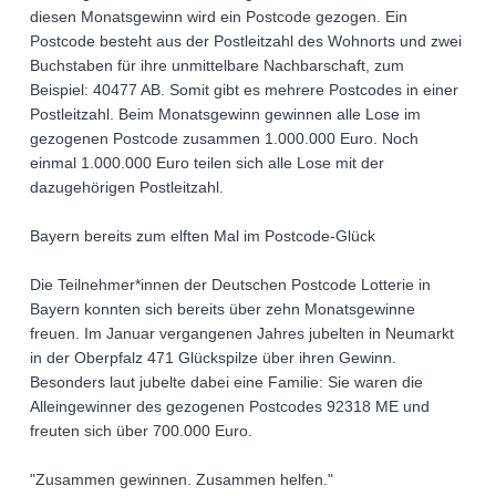
diesen Monatsgewinn wird ein Postcode gezogen. Ein
Postcode besteht aus der Postleitzahl des Wohnorts und zwei
Buchstaben für ihre unmittelbare Nachbarschaft, zum
Beispiel: 40477 AB. Somit gibt es mehrere Postcodes in einer
Postleitzahl. Beim Monatsgewinn gewinnen alle Lose im
gezogenen Postcode zusammen 1.000.000 Euro. Noch
einmal 1.000.000 Euro teilen sich alle Lose mit der
dazugehörigen Postleitzahl.
Bayern bereits zum elften Mal im Postcode-Glück
Die Teilnehmer*innen der Deutschen Postcode Lotterie in
Bayern konnten sich bereits über zehn Monatsgewinne
freuen. Im Januar vergangenen Jahres jubelten in Neumarkt
in der Oberpfalz 471 Glückspilze über ihren Gewinn.
Besonders laut jubelte dabei eine Familie: Sie waren die
Alleingewinner des gezogenen Postcodes 92318 ME und
freuten sich über 700.000 Euro.
"Zusammen gewinnen. Zusammen helfen."