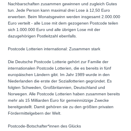
Nachbarschaften zusammen gewinnen und zugleich Gutes
tun. Jede Person kann maximal drei Lose à 12,50 Euro
erwerben. Beim Monatsgewinn werden insgesamt 2.000.000
Euro verteilt - alle Lose mit dem gezogenen Postcode teilen
sich 1.000.000 Euro und alle übrigen Lose mit der
dazugehörigen Postleitzahl ebenfalls.
Postcode Lotterien international: Zusammen stark
Die Deutsche Postcode Lotterie gehört zur Familie der
internationalen Postcode Lotterien, die es bereits in fünf
europäischen Ländern gibt. Im Jahr 1989 wurde in den
Niederlanden die erste der Soziallotterien gegründet. Es
folgten Schweden, Großbritannien, Deutschland und
Norwegen. Alle Postcode Lotterien haben zusammen bereits
mehr als 15 Milliarden Euro für gemeinnützige Zwecke
bereitgestellt. Damit gehören sie zu den größten privaten
Fördermittelgebern der Welt.
Postcode-Botschafter*innen des Glücks