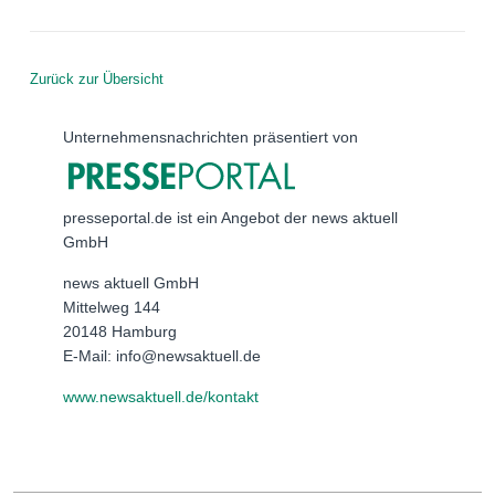
Zurück zur Übersicht
Unternehmensnachrichten präsentiert von
presseportal.de ist ein Angebot der news aktuell
GmbH
news aktuell GmbH
Mittelweg 144
20148 Hamburg
E-Mail: info@newsaktuell.de
www.newsaktuell.de/kontakt