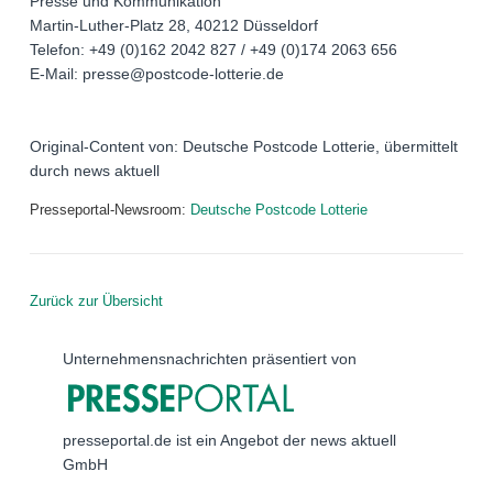
Presse und Kommunikation
Martin-Luther-Platz 28, 40212 Düsseldorf
Telefon: +49 (0)162 2042 827 / +49 (0)174 2063 656
E-Mail: presse@postcode-lotterie.de
Original-Content von: Deutsche Postcode Lotterie, übermittelt
durch news aktuell
Presseportal-Newsroom:
Deutsche Postcode Lotterie
Zurück zur Übersicht
Unternehmensnachrichten präsentiert von
presseportal.de ist ein Angebot der news aktuell
GmbH