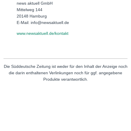
news aktuell GmbH
Mittelweg 144
20148 Hamburg
E-Mail: info@newsaktuell.de
www.newsaktuell.de/kontakt
Die Süddeutsche Zeitung ist weder für den Inhalt der Anzeige noch
die darin enthaltenen Verlinkungen noch für ggf. angegebene
Produkte verantwortlich.