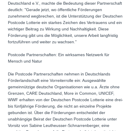
Deutschland e.V., machte die Bedeutung dieser Partnerschaft
deutlich: "Gerade jetzt, wo öffentliche Förderungen
zunehmend wegbrechen, ist die Unterstützung der Deutschen
Postcode Lotterie ein starkes Zeichen des Vertrauens und ein
wichtiger Beitrag zu Wirkung und Nachhaltigkeit. Diese
Förderung gibt uns die Möglichkeit, unsere Arbeit langfristig
fortzuführen und weiter zu wachsen."
Postcode Partnerschaften: Ein wirksames Netzwerk für
Mensch und Natur
Die Postcode Partnerschaften nehmen in Deutschlands
Förderlandschaft eine Vorreiterrolle ein: Ausgewählte
gemeinnützige deutsche Organisationen wie u.a. Ärzte ohne
Grenzen, CARE Deutschland, More in Common, UNICEF,
WWF erhalten von der Deutschen Postcode Lotterie eine drei-
bis fünfjährige Förderung, die nicht an einzelne Projekte
gebunden ist. Über die Förderungen entscheidet der
unabhängige Beirat der Deutschen Postcode Lotterie unter
Vorsitz von Sabine Leutheusser-Schnarrenberger, eine