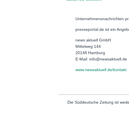
Unternehmensnachrichten pr
presseportal.de ist ein Ange
news aktuell GmbH
Mittelweg 144
20148 Hamburg
E-Mail: info@newsaktuell.de
www.newsaktuell.de/kontakt
Die Süddeutsche Zeitung ist wede