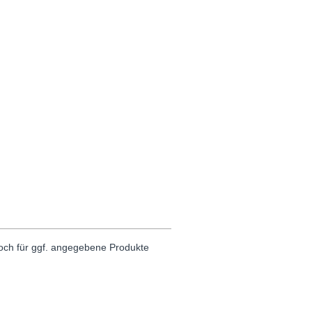
noch für ggf. angegebene Produkte